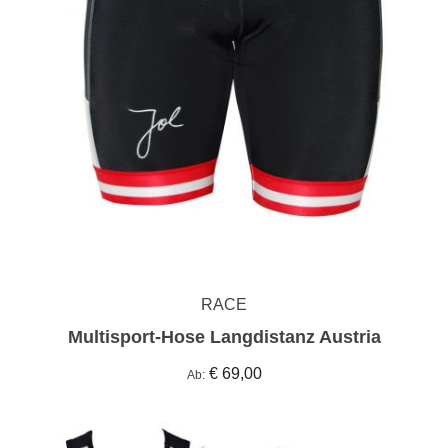
RACE
Multisport-Hose Langdistanz Austria
€ 69,00
Ab