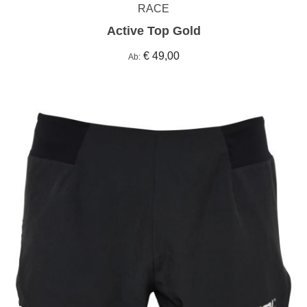
RACE
Active Top Gold
€ 49,00
Ab