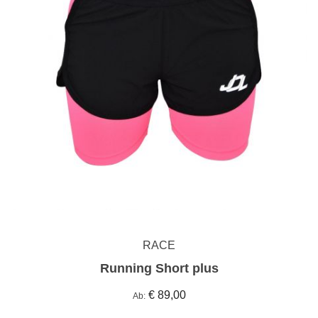
RACE
Running Short plus
€ 89,00
Ab