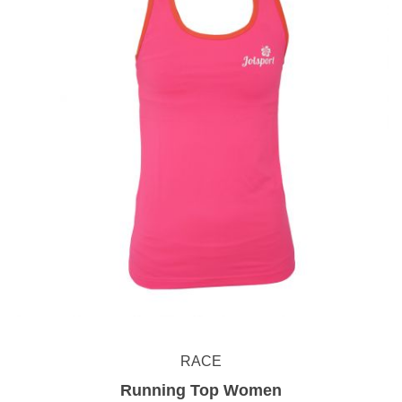
RACE
Running Top Women