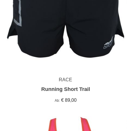
RACE
Running Short Trail
€ 89,00
Ab