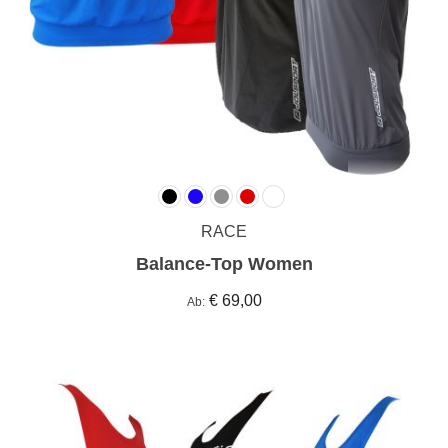
RACE
Balance-Top Women
€ 69,00
Ab