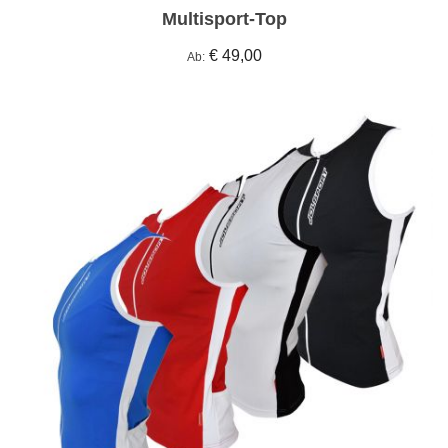
Multisport-Top
€ 49,00
Ab