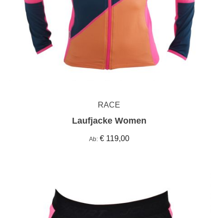
RACE
Laufjacke Women
€ 119,00
Ab