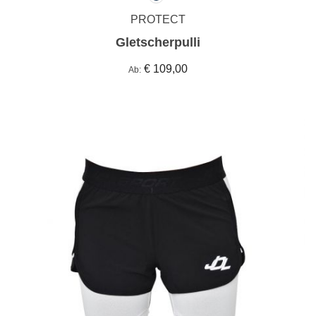
PROTECT
Gletscherpulli
€ 109,00
Ab