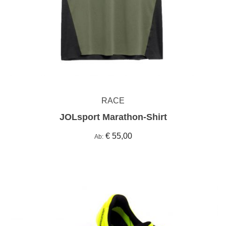
RACE
JOLsport Marathon-Shirt
€ 55,00
Ab