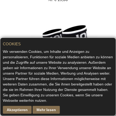
Ab
COOKIES
Wir verwenden Cookies, um Inhalte und Anzeigen zu
personalisieren, Funktionen für soziale Medien anbieten zu können
und die Zugriffe auf unsere Website zu analysieren. Außerdem
geben wir Informationen zu Ihrer Verwendung unserer Website an
unsere Partner für soziale Medien, Werbung und Analysen weiter.
Unsere Partner führen diese Informationen möglicherweise mit
weiteren Daten zusammen, die Sie ihnen bereitgestellt haben oder
die sie im Rahmen Ihrer Nutzung der Dienste gesammelt haben.
Sie geben Einwilligung zu unseren Cookies, wenn Sie unsere
Webseite weiterhin nutzen.
Akzeptieren
Mehr lesen