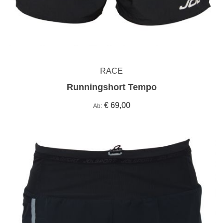
RACE
Runningshort Tempo
€ 69,00
Ab