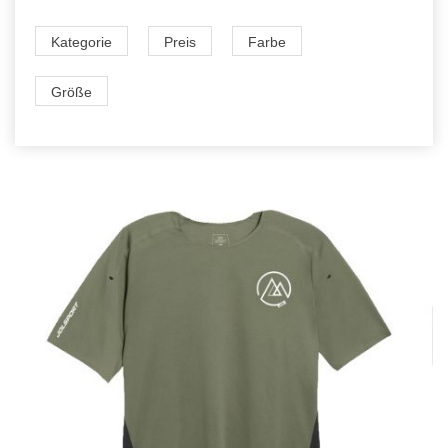
Kategorie
Preis
Farbe
Größe