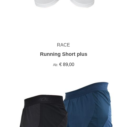
RACE
Running Short plus
€ 89,00
Ab