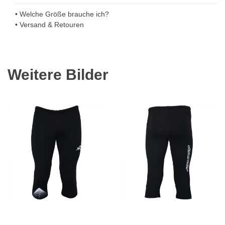
• Welche Größe brauche ich?
• Versand & Retouren
Weitere Bilder