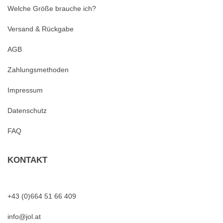
Welche Größe brauche ich?
Versand & Rückgabe
AGB
Zahlungsmethoden
Impressum
Datenschutz
FAQ
KONTAKT
+43 (0)664 51 66 409
info@jol.at