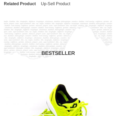
Related Product
Up-Sell Product
BESTSELLER