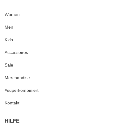
Women
Men
Kids
Accessoires
Sale
Merchandise
#superkombiniert
Kontakt
HILFE