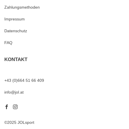
Zahlungsmethoden
Impressum
Datenschutz
FAQ
KONTAKT
+43 (0)664 51 66 409
info@jol.at
©2025 JOLsport