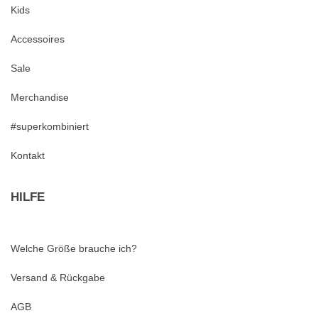
Kids
Accessoires
Sale
Merchandise
#superkombiniert
Kontakt
HILFE
Welche Größe brauche ich?
Versand & Rückgabe
AGB