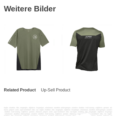
Weitere Bilder
Related Product
Up-Sell Product