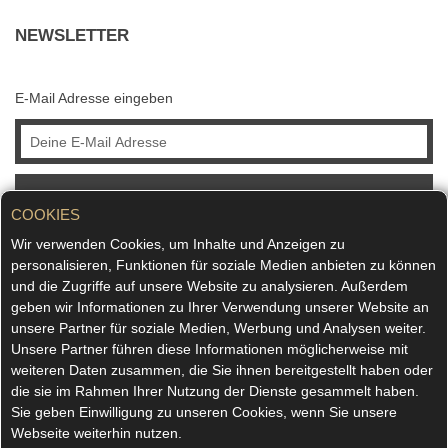
NEWSLETTER
E-Mail Adresse eingeben
ABONNIEREN
COOKIES
Wir verwenden Cookies, um Inhalte und Anzeigen zu
personalisieren, Funktionen für soziale Medien anbieten zu können
und die Zugriffe auf unsere Website zu analysieren. Außerdem
geben wir Informationen zu Ihrer Verwendung unserer Website an
unsere Partner für soziale Medien, Werbung und Analysen weiter.
Unsere Partner führen diese Informationen möglicherweise mit
weiteren Daten zusammen, die Sie ihnen bereitgestellt haben oder
die sie im Rahmen Ihrer Nutzung der Dienste gesammelt haben.
Sie geben Einwilligung zu unseren Cookies, wenn Sie unsere
Webseite weiterhin nutzen.