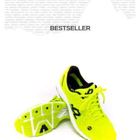
BESTSELLER