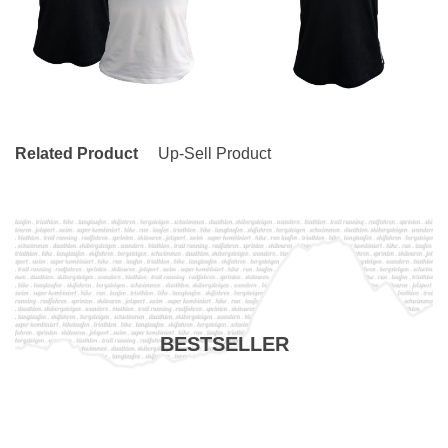
Related Product
Up-Sell Product
BESTSELLER