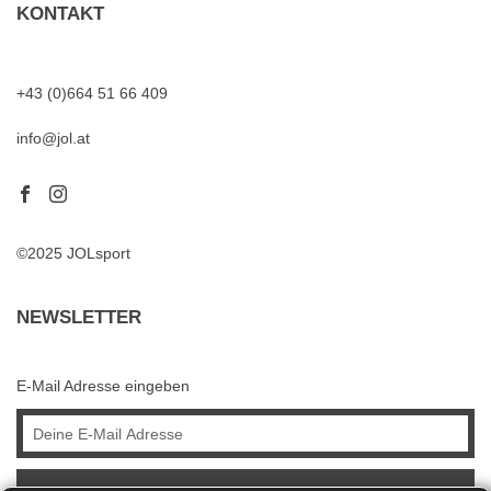
KONTAKT
+43 (0)664 51 66 409
info@jol.at
©2025 JOLsport
NEWSLETTER
E-Mail Adresse eingeben