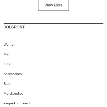
View More
JOLSPORT
Women
Men
Kids
Accessoires
Sale
Merchandise
#superkombiniert