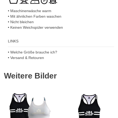
• Maschinenwäsche warm
• Mit ähnlichen Farben waschen
• Nicht bleichen
• Keinen Weichspüler verwenden
LINKS
• Welche Größe brauche ich?
• Versand & Retouren
Weitere Bilder