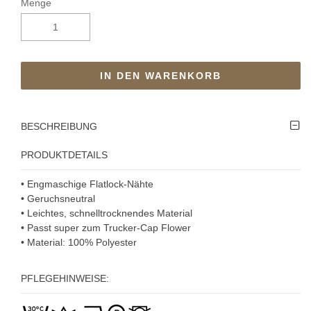
Menge
IN DEN WARENKORB
BESCHREIBUNG
PRODUKTDETAILS
• Engmaschige Flatlock-Nähte
• Geruchsneutral
• Leichtes, schnelltrocknendes Material
• Passt super zum Trucker-Cap Flower
• Material: 100% Polyester
PFLEGEHINWEISE: