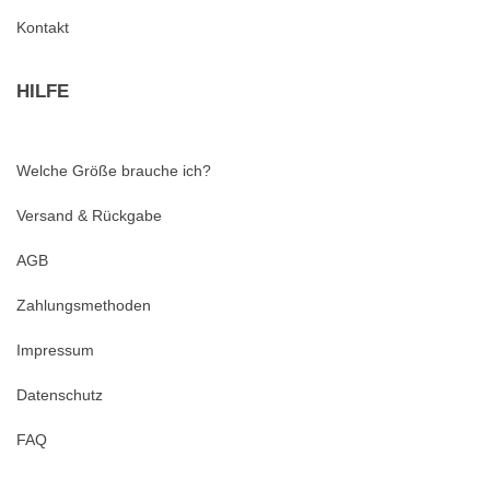
Kontakt
HILFE
Welche Größe brauche ich?
Versand & Rückgabe
AGB
Zahlungsmethoden
Impressum
Datenschutz
FAQ