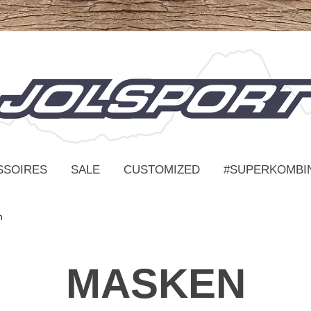
SSOIRES
SALE
CUSTOMIZED
#SUPERKOMBI
n
MASKEN