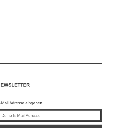
NEWSLETTER
-Mail Adresse eingeben