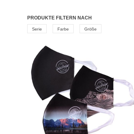
PRODUKTE FILTERN NACH
Serie
Farbe
Größe