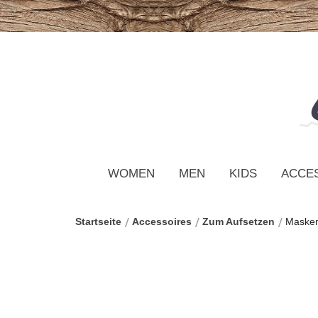
WOMEN
MEN
KIDS
ACCE
Startseite
Accessoires
Zum Aufsetzen
Maske