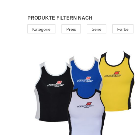
PRODUKTE FILTERN NACH
Kategorie
Preis
Serie
Farbe