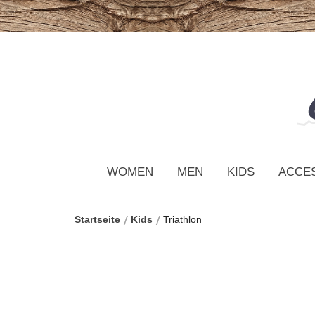
WOMEN
MEN
KIDS
ACCE
Startseite
Kids
Triathlon