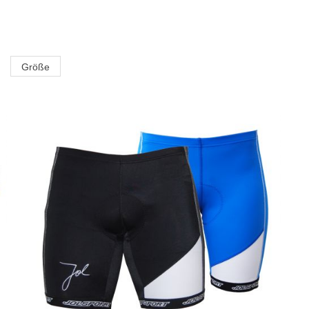
Größe