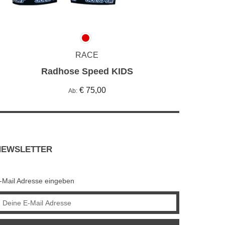
RACE
Radhose Speed KIDS
€ 75,00
Ab
NEWSLETTER
-Mail Adresse eingeben