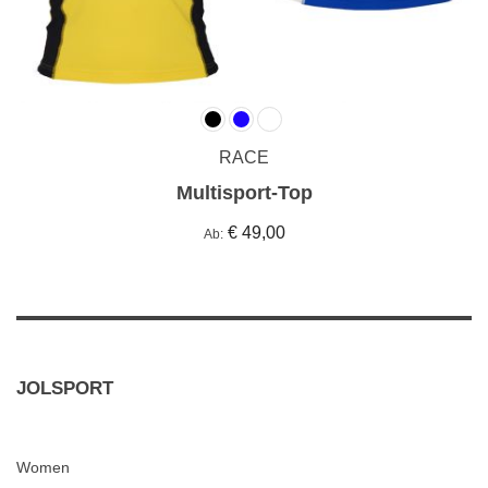
RACE
Multisport-Top
€ 49,00
Ab
JOLSPORT
Women