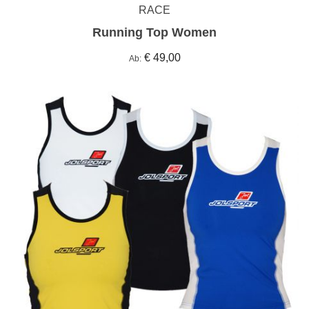
RACE
Running Top Women
€ 49,00
Ab