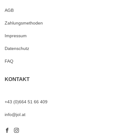
AGB
Zahlungsmethoden
Impressum
Datenschutz
FAQ
KONTAKT
+43 (0)664 51 66 409
info@jol.at