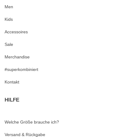
Men
Kids
Accessoires
Sale
Merchandise
#superkombiniert
Kontakt
HILFE
Welche Größe brauche ich?
Versand & Rückgabe