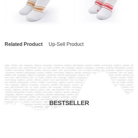
Related Product
Up-Sell Product
BESTSELLER