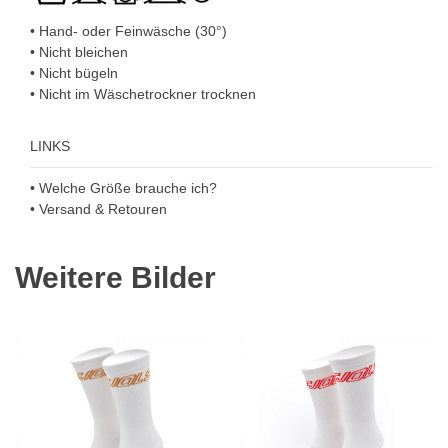
• Hand- oder Feinwäsche (30°)
• Nicht bleichen
• Nicht bügeln
• Nicht im Wäschetrockner trocknen
LINKS
• Welche Größe brauche ich?
• Versand & Retouren
Weitere Bilder