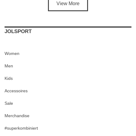
View More
JOLSPORT
Women
Men
Kids
Accessoires
Sale
Merchandise
#superkombiniert