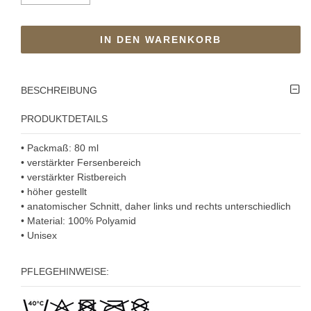
IN DEN WARENKORB
BESCHREIBUNG
PRODUKTDETAILS
• Packmaß: 80 ml
• verstärkter Fersenbereich
• verstärkter Ristbereich
• höher gestellt
• anatomischer Schnitt, daher links und rechts unterschiedlich
• Material: 100% Polyamid
• Unisex
PFLEGEHINWEISE: