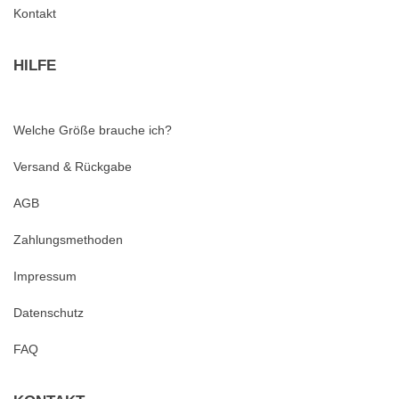
Kontakt
HILFE
Welche Größe brauche ich?
Versand & Rückgabe
AGB
Zahlungsmethoden
Impressum
Datenschutz
FAQ