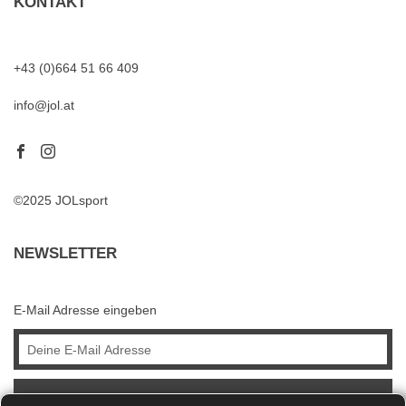
KONTAKT
+43 (0)664 51 66 409
info@jol.at
©2025 JOLsport
NEWSLETTER
E-Mail Adresse eingeben
ABONNIEREN