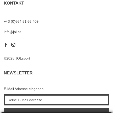
KONTAKT
+43 (0)664 51 66 409
info@jol.at
©2025 JOLsport
NEWSLETTER
E-Mail Adresse eingeben