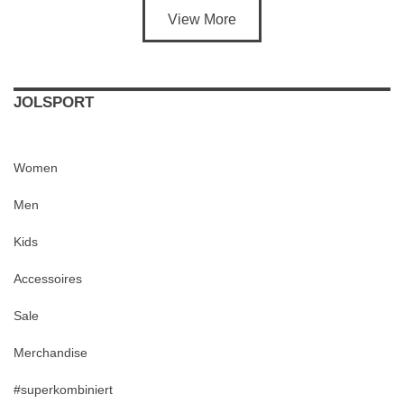
View More
JOLSPORT
Women
Men
Kids
Accessoires
Sale
Merchandise
#superkombiniert