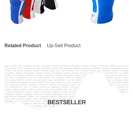
Related Product
Up-Sell Product
BESTSELLER