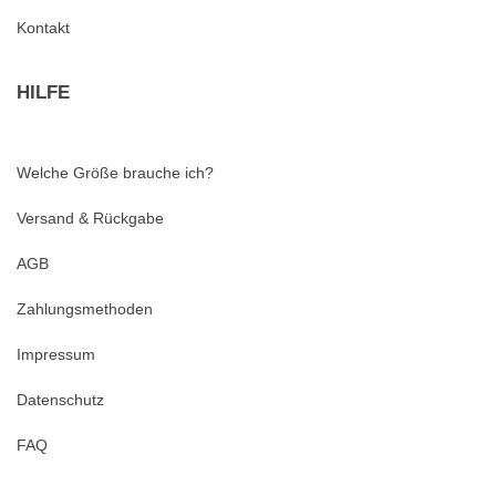
Kontakt
HILFE
Welche Größe brauche ich?
Versand & Rückgabe
AGB
Zahlungsmethoden
Impressum
Datenschutz
FAQ