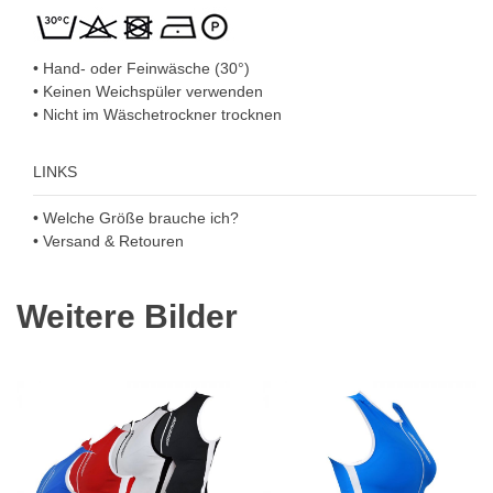
• Hand- oder Feinwäsche (30°)
• Keinen Weichspüler verwenden
• Nicht im Wäschetrockner trocknen
LINKS
• Welche Größe brauche ich?
• Versand & Retouren
Weitere Bilder