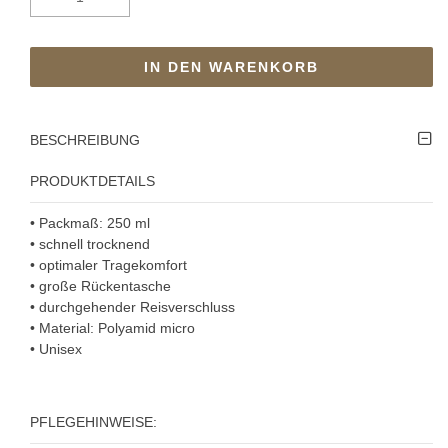
IN DEN WARENKORB
BESCHREIBUNG
PRODUKTDETAILS
• Packmaß: 250 ml
• schnell trocknend
• optimaler Tragekomfort
• große Rückentasche
• durchgehender Reisverschluss
• Material: Polyamid micro
• Unisex
PFLEGEHINWEISE: