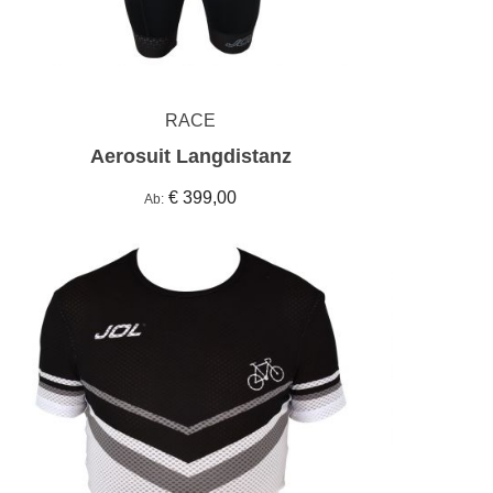
RACE
Aerosuit Langdistanz
€ 399,00
Ab