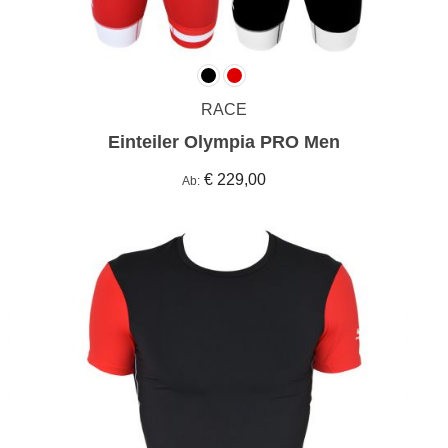
RACE
Einteiler Olympia PRO Men
€ 229,00
Ab