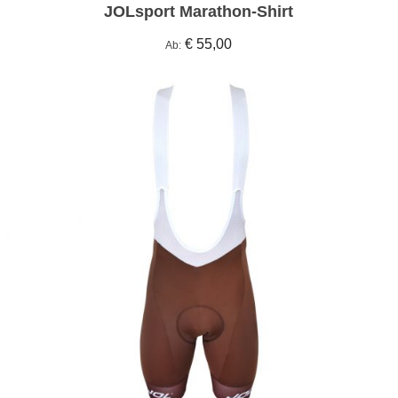
JOLsport Marathon-Shirt
€ 55,00
Ab