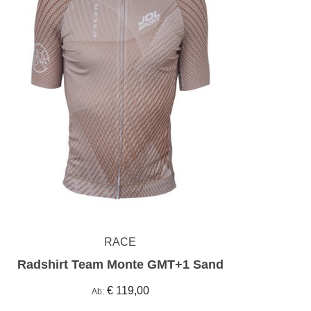
RACE
Radshirt Team Monte GMT+1 Sand
€ 119,00
Ab