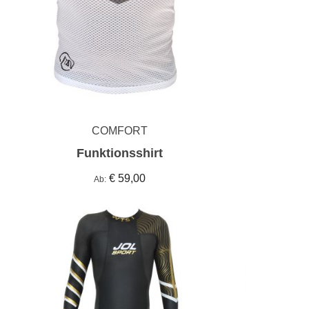
COMFORT
Funktionsshirt
€ 59,00
Ab