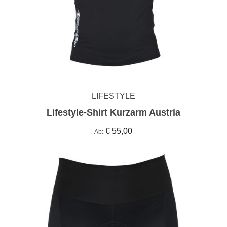
LIFESTYLE
Lifestyle-Shirt Kurzarm Austria
€ 55,00
Ab