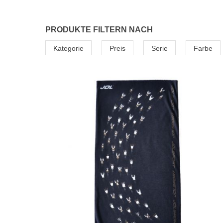
PRODUKTE FILTERN NACH
Kategorie
Preis
Serie
Farbe