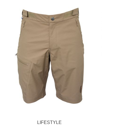
LIFESTYLE