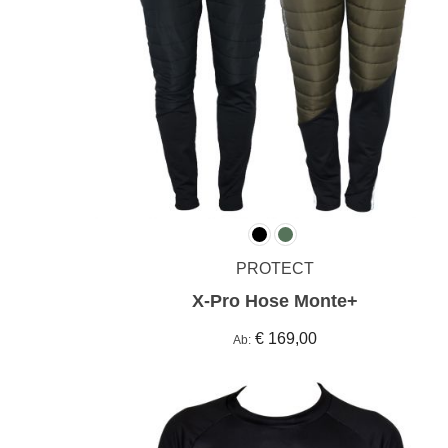
PROTECT
X-Pro Hose Monte+
€ 169,00
Ab