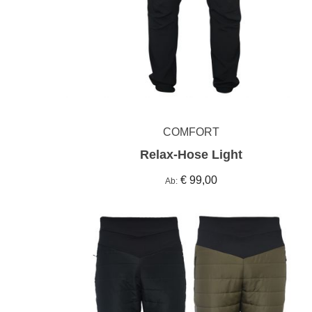
COMFORT
Relax-Hose Light
€ 99,00
Ab