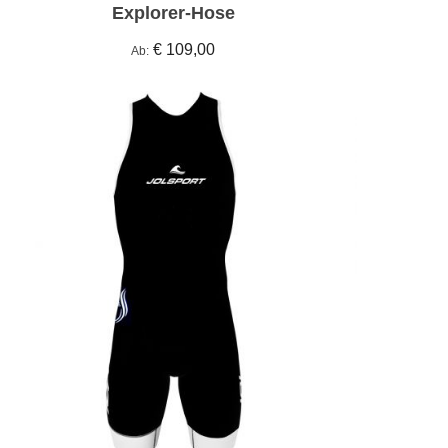
Explorer-Hose
€ 109,00
Ab