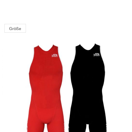
Größe