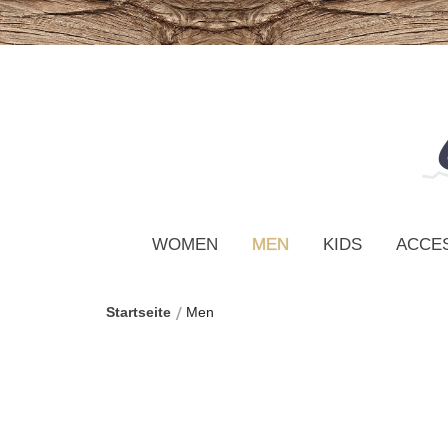
WOMEN
MEN
KIDS
ACCE
Startseite
Men