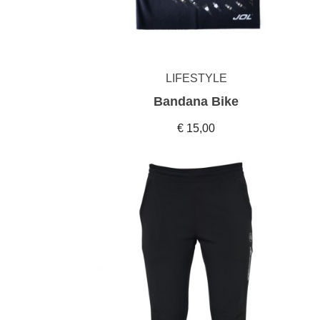
LIFESTYLE
Bandana Bike
€ 15,00