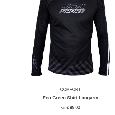
COMFORT
Eco Green Shirt Langarm
€ 99,00
Ab