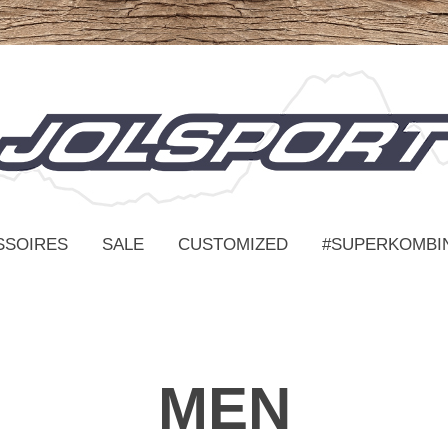
SSOIRES
SALE
CUSTOMIZED
#SUPERKOMBI
MEN