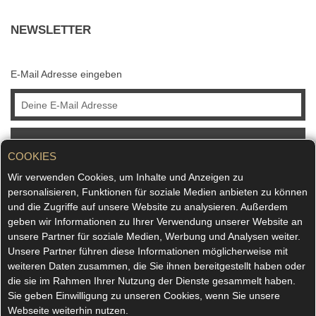
NEWSLETTER
E-Mail Adresse eingeben
ABONNIEREN
COOKIES
Wir verwenden Cookies, um Inhalte und Anzeigen zu
personalisieren, Funktionen für soziale Medien anbieten zu können
und die Zugriffe auf unsere Website zu analysieren. Außerdem
geben wir Informationen zu Ihrer Verwendung unserer Website an
unsere Partner für soziale Medien, Werbung und Analysen weiter.
Unsere Partner führen diese Informationen möglicherweise mit
weiteren Daten zusammen, die Sie ihnen bereitgestellt haben oder
die sie im Rahmen Ihrer Nutzung der Dienste gesammelt haben.
Sie geben Einwilligung zu unseren Cookies, wenn Sie unsere
Webseite weiterhin nutzen.