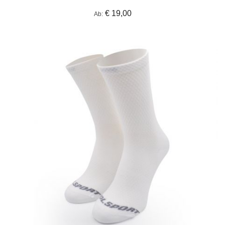
€ 19,00
Ab