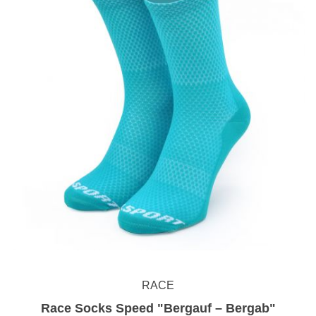
RACE
Race Socks Speed "Bergauf – Bergab"