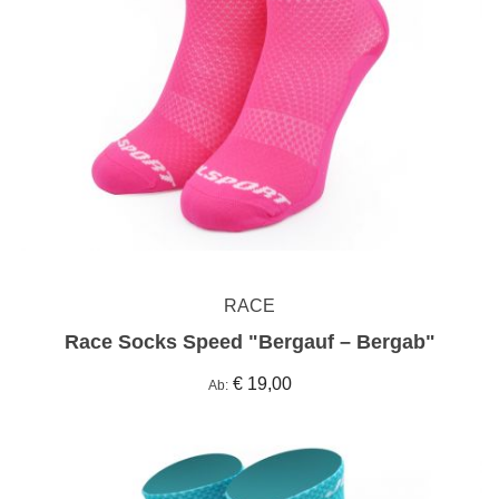
RACE
Race Socks Speed "Bergauf – Bergab"
€ 19,00
Ab