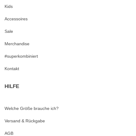
Kids
Accessoires
Sale
Merchandise
#superkombiniert
Kontakt
HILFE
Welche Größe brauche ich?
Versand & Rückgabe
AGB