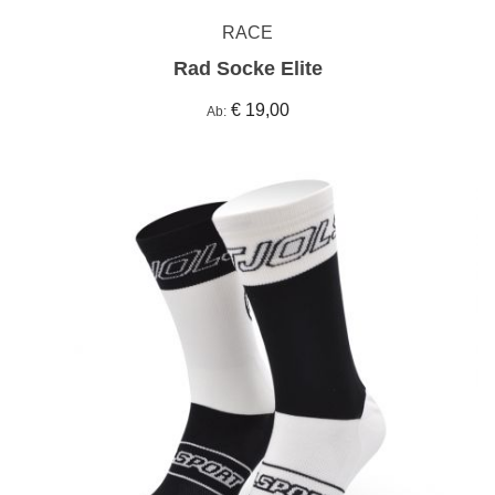
RACE
Rad Socke Elite
€ 19,00
Ab