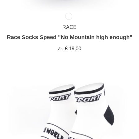
RACE
Race Socks Speed "No Mountain high enough"
€ 19,00
Ab