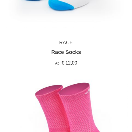
RACE
Race Socks
€ 12,00
Ab