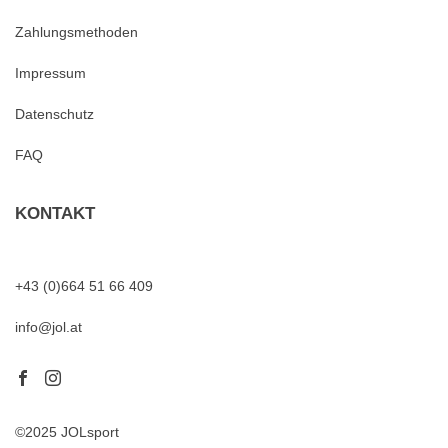
Zahlungsmethoden
Impressum
Datenschutz
FAQ
KONTAKT
+43 (0)664 51 66 409
info@jol.at
©2025 JOLsport