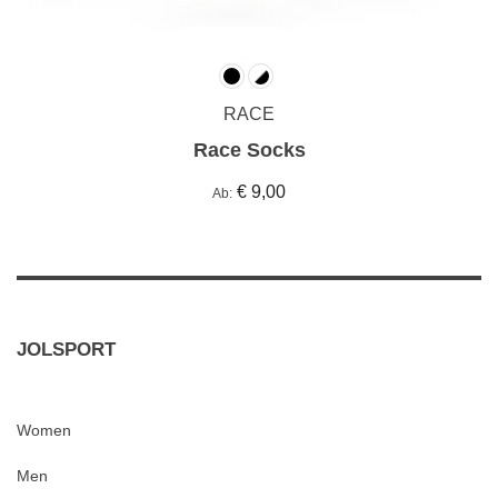
RACE
Race Socks
€ 9,00
Ab
JOLSPORT
Women
Men