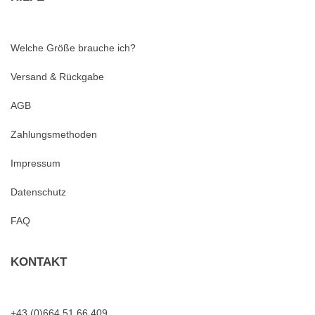
Welche Größe brauche ich?
Versand & Rückgabe
AGB
Zahlungsmethoden
Impressum
Datenschutz
FAQ
KONTAKT
+43 (0)664 51 66 409