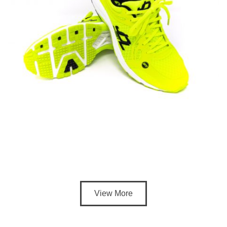
View More