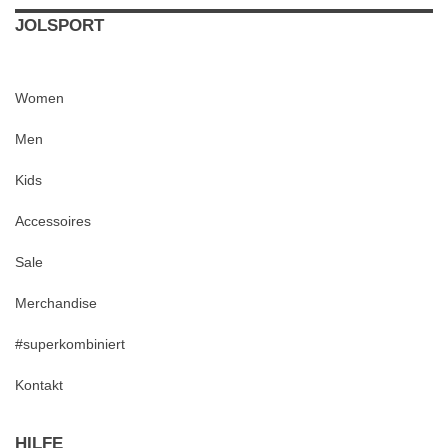
JOLSPORT
Women
Men
Kids
Accessoires
Sale
Merchandise
#superkombiniert
Kontakt
HILFE