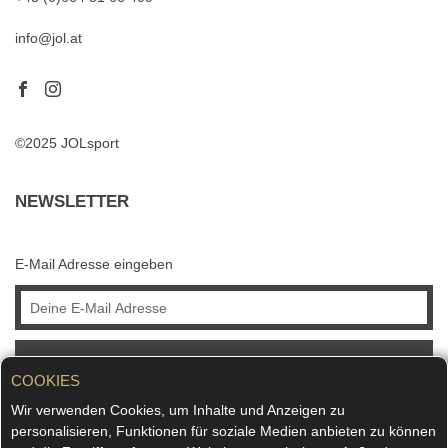
info@jol.at
©2025 JOLsport
NEWSLETTER
E-Mail Adresse eingeben
ABONNIEREN
COOKIES
Wir verwenden Cookies, um Inhalte und Anzeigen zu
personalisieren, Funktionen für soziale Medien anbieten zu können