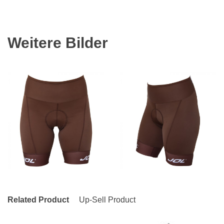
Weitere Bilder
Related Product
Up-Sell Product