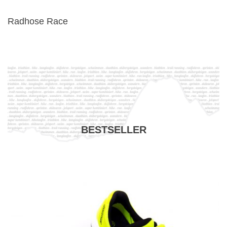
Radhose Race
BESTSELLER