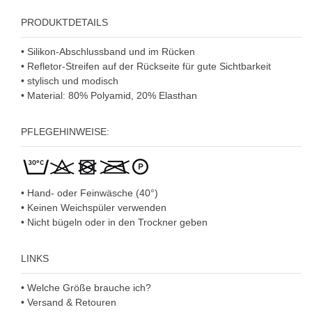
PRODUKTDETAILS
• Silikon-Abschlussband und im Rücken
• Refletor-Streifen auf der Rückseite für gute Sichtbarkeit
• stylisch und modisch
• Material: 80% Polyamid, 20% Elasthan
PFLEGEHINWEISE:
• Hand- oder Feinwäsche (40°)
• Keinen Weichspüler verwenden
• Nicht bügeln oder in den Trockner geben
LINKS
• Welche Größe brauche ich?
• Versand & Retouren