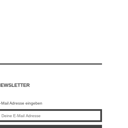
NEWSLETTER
-Mail Adresse eingeben