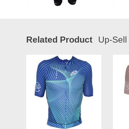
Related Product
Up-Sell