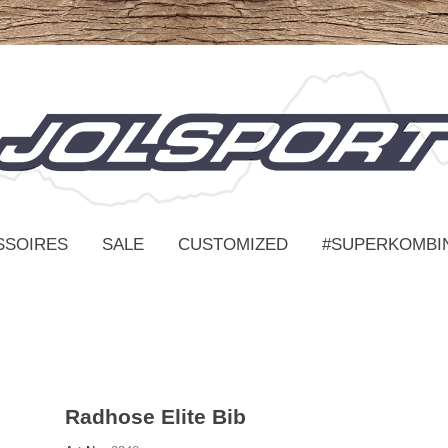
SSOIRES
SALE
CUSTOMIZED
#SUPERKOMBI
Radhose Elite Bib