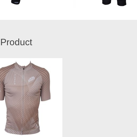
 Product