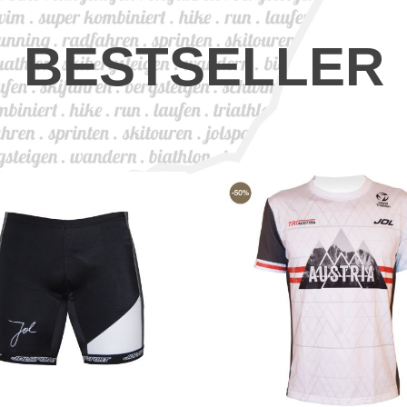
BESTSELLER