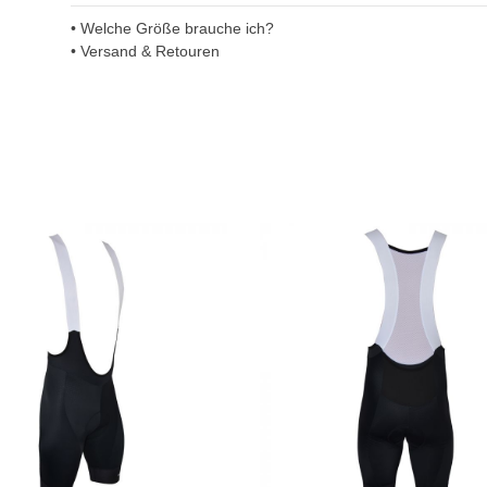
• Welche Größe brauche ich?
• Versand & Retouren