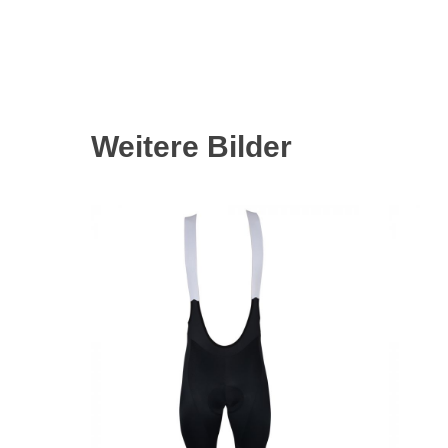
Weitere Bilder