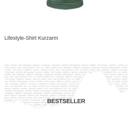
Lifestyle-Shirt Kurzarm
BESTSELLER