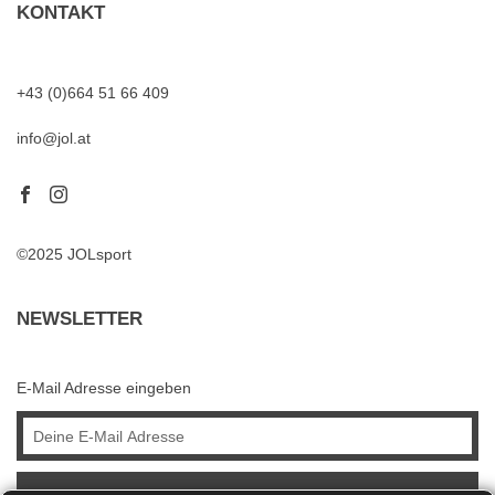
KONTAKT
+43 (0)664 51 66 409
info@jol.at
©2025 JOLsport
NEWSLETTER
E-Mail Adresse eingeben