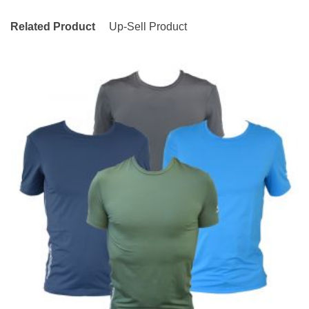
Related Product
Up-Sell Product