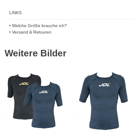
LINKS
• Welche Größe brauche ich?
• Versand & Retouren
Weitere Bilder