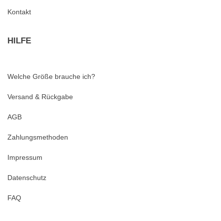
Kontakt
HILFE
Welche Größe brauche ich?
Versand & Rückgabe
AGB
Zahlungsmethoden
Impressum
Datenschutz
FAQ