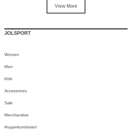
View More
JOLSPORT
Women
Men
Kids
Accessoires
Sale
Merchandise
#superkombiniert