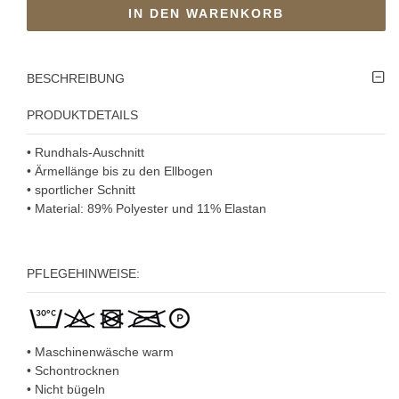
IN DEN WARENKORB
BESCHREIBUNG
PRODUKTDETAILS
• Rundhals-Auschnitt
• Ärmellänge bis zu den Ellbogen
• sportlicher Schnitt
• Material: 89% Polyester und 11% Elastan
PFLEGEHINWEISE:
• Maschinenwäsche warm
• Schontrocknen
• Nicht bügeln