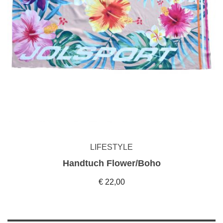
LIFESTYLE
Handtuch Flower/Boho
€ 22,00