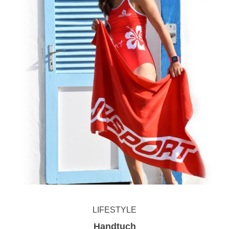
LIFESTYLE
Handtuch