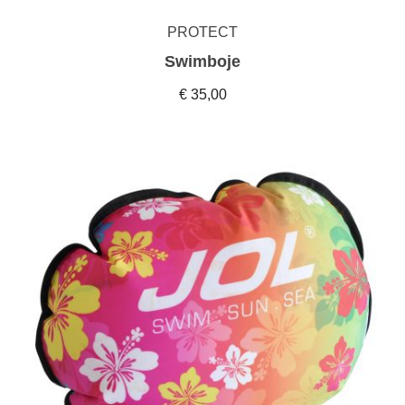
PROTECT
Swimboje
€ 35,00