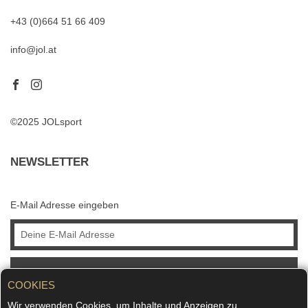
+43 (0)664 51 66 409
info@jol.at
©2025 JOLsport
NEWSLETTER
E-Mail Adresse eingeben
ABONNIEREN
COOKIES
Wir verwenden Cookies, um Inhalte und Anzeigen zu