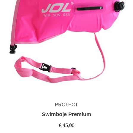
PROTECT
Swimboje Premium
€ 45,00