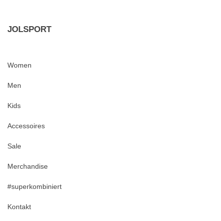
JOLSPORT
Women
Men
Kids
Accessoires
Sale
Merchandise
#superkombiniert
Kontakt