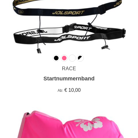
RACE
Startnummernband
€ 10,00
Ab