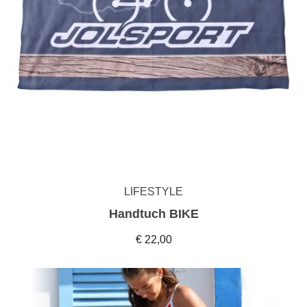
LIFESTYLE
Handtuch BIKE
€ 22,00