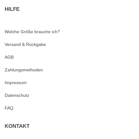
HILFE
Welche Größe brauche ich?
Versand & Rückgabe
AGB
Zahlungsmethoden
Impressum
Datenschutz
FAQ
KONTAKT