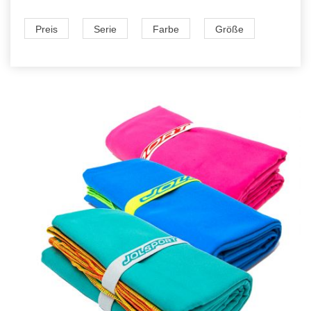
Preis
Serie
Farbe
Größe