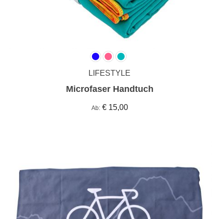
LIFESTYLE
Microfaser Handtuch
€ 15,00
Ab