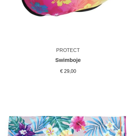
PROTECT
Swimboje
€ 29,00