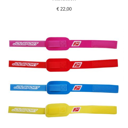
€ 22,00