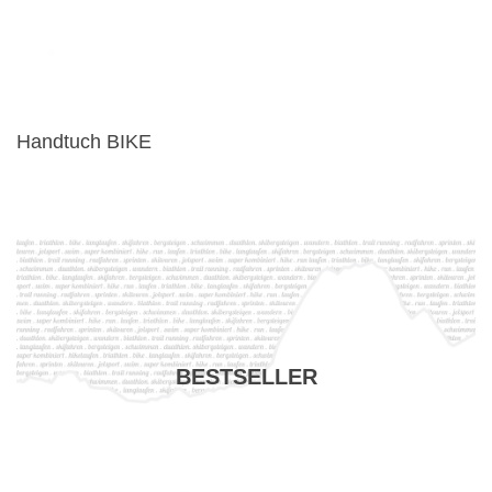
Handtuch BIKE
BESTSELLER