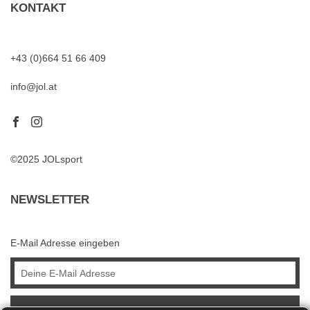
KONTAKT
+43 (0)664 51 66 409
info@jol.at
©2025 JOLsport
NEWSLETTER
E-Mail Adresse eingeben