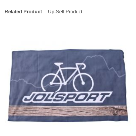
Related Product
Up-Sell Product