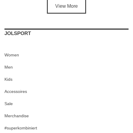
View More
JOLSPORT
Women
Men
Kids
Accessoires
Sale
Merchandise
#superkombiniert