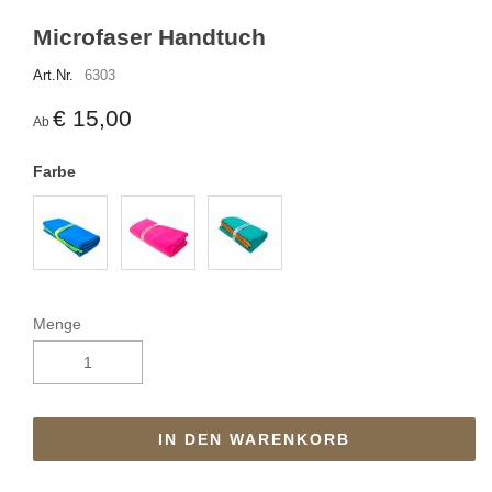
Microfaser Handtuch
Art.Nr.
6303
€ 15,00
Ab
Farbe
Menge
IN DEN WARENKORB