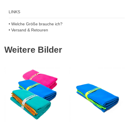
LINKS
• Welche Größe brauche ich?
• Versand & Retouren
Weitere Bilder