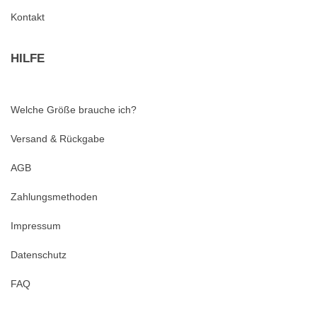
Kontakt
HILFE
Welche Größe brauche ich?
Versand & Rückgabe
AGB
Zahlungsmethoden
Impressum
Datenschutz
FAQ