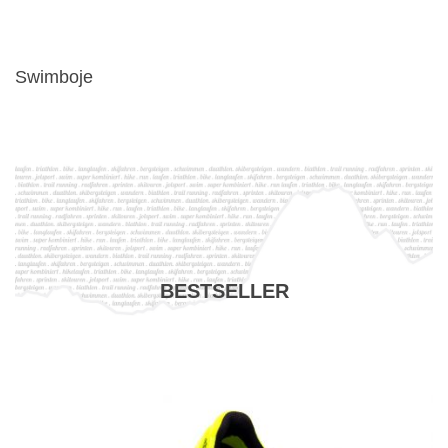
Swimboje
BESTSELLER