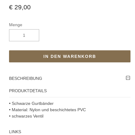
€ 29,00
Menge
IN DEN WARENKORB
BESCHREIBUNG
PRODUKTDETAILS
• Schwarze Gurtbänder
• Material: Nylon und beschichtetes PVC
• schwarzes Ventil
LINKS