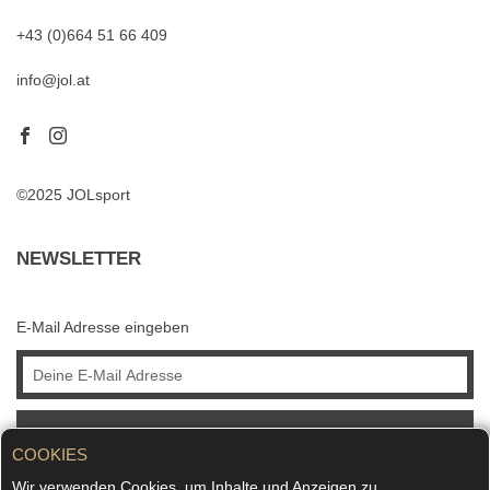
+43 (0)664 51 66 409
info@jol.at
©2025 JOLsport
NEWSLETTER
E-Mail Adresse eingeben
ABONNIEREN
COOKIES
Wir verwenden Cookies, um Inhalte und Anzeigen zu