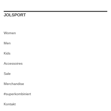
JOLSPORT
Women
Men
Kids
Accessoires
Sale
Merchandise
#superkombiniert
Kontakt