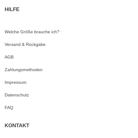
HILFE
Welche Größe brauche ich?
Versand & Rückgabe
AGB
Zahlungsmethoden
Impressum
Datenschutz
FAQ
KONTAKT