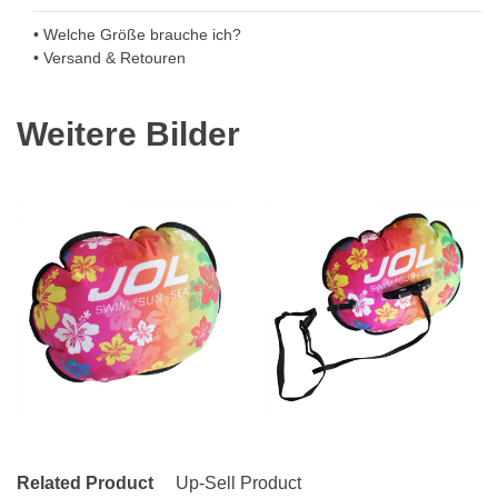
• Welche Größe brauche ich?
• Versand & Retouren
Weitere Bilder
Related Product
Up-Sell Product