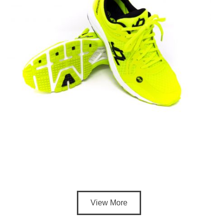
View More