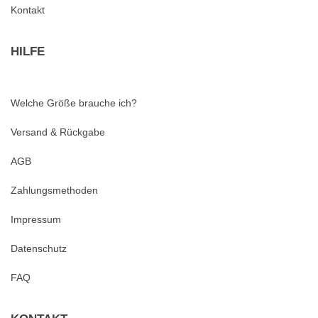
Kontakt
HILFE
Welche Größe brauche ich?
Versand & Rückgabe
AGB
Zahlungsmethoden
Impressum
Datenschutz
FAQ