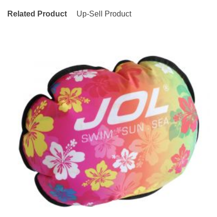
Related Product
Up-Sell Product