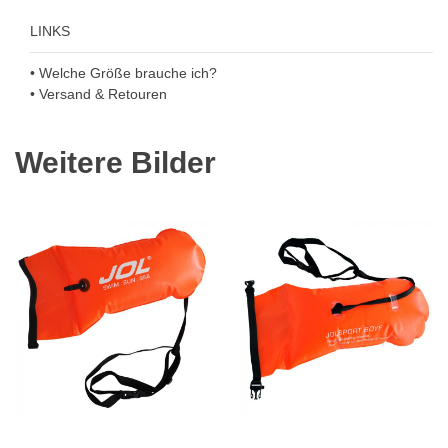
LINKS
• Welche Größe brauche ich?
• Versand & Retouren
Weitere Bilder