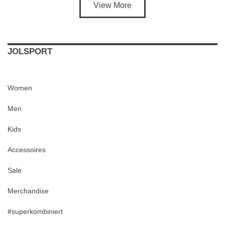
View More
JOLSPORT
Women
Men
Kids
Accessoires
Sale
Merchandise
#superkombiniert