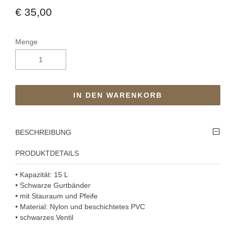
€ 35,00
Menge
IN DEN WARENKORB
BESCHREIBUNG
PRODUKTDETAILS
• Kapazität: 15 L
• Schwarze Gurtbänder
• mit Stauraum und Pfeife
• Material: Nylon und beschichtetes PVC
• schwarzes Ventil