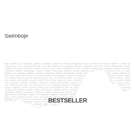
Swimboje
BESTSELLER