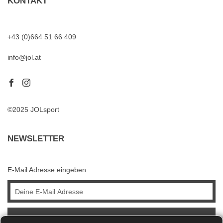
KONTAKT
+43 (0)664 51 66 409
info@jol.at
©2025 JOLsport
NEWSLETTER
E-Mail Adresse eingeben
ABONNIEREN