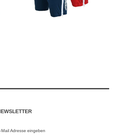
NEWSLETTER
-Mail Adresse eingeben