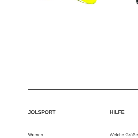
JOLSPORT
HILFE
Women
Welche Größe