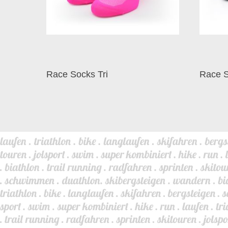
Race Socks Tri
Race 