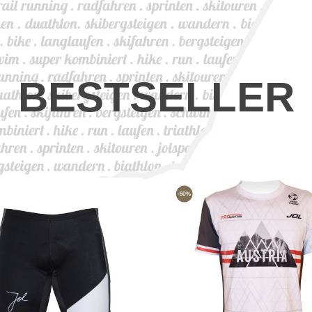
BESTSELLER