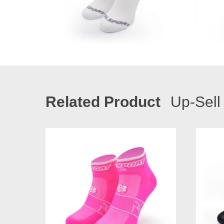
Related Product
Up-Sell