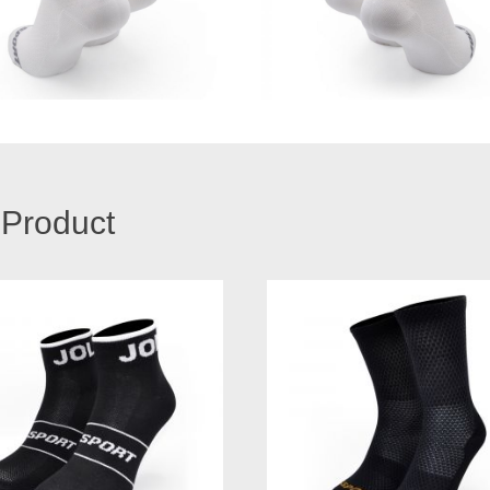
 Product