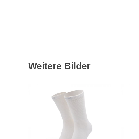
Weitere Bilder