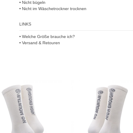
• Nicht bügeln
• Nicht im Wäschetrockner trocknen
LINKS
• Welche Größe brauche ich?
• Versand & Retouren