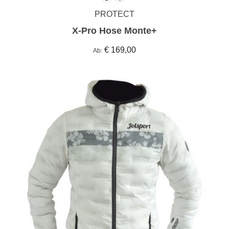
PROTECT
X-Pro Hose Monte+
€ 169,00
Ab