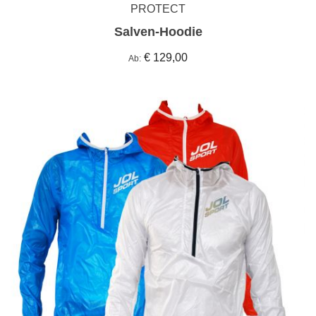
PROTECT
Salven-Hoodie
€ 129,00
Ab