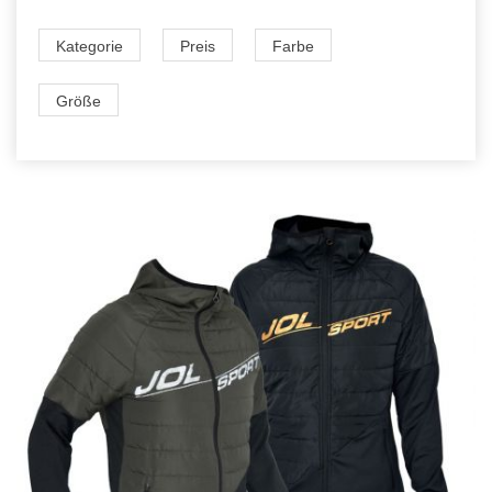
Kategorie
Preis
Farbe
Größe