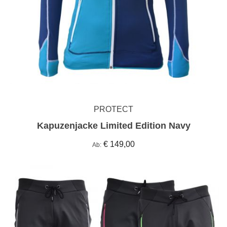
PROTECT
Kapuzenjacke Limited Edition Navy
€ 149,00
Ab