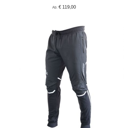
€ 119,00
Ab