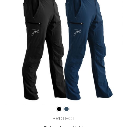
PROTECT