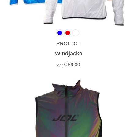
PROTECT
Windjacke
€ 89,00
Ab