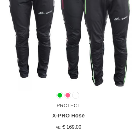
PROTECT
X-PRO Hose
€ 169,00
Ab