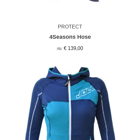
PROTECT
4Seasons Hose
€ 139,00
Ab