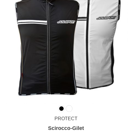
PROTECT
Scirocco-Gilet