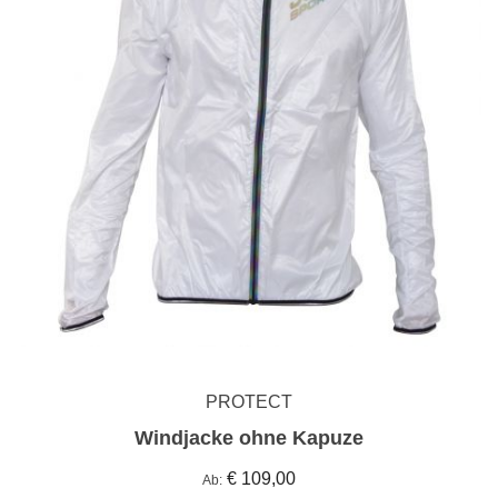
PROTECT
Windjacke ohne Kapuze
€ 109,00
Ab