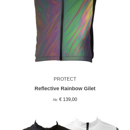
PROTECT
Reflective Rainbow Gilet
€ 139,00
Ab