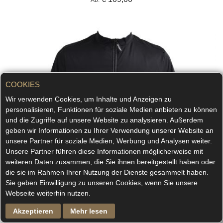
Ab
COOKIES
Wir verwenden Cookies, um Inhalte und Anzeigen zu
personalisieren, Funktionen für soziale Medien anbieten zu können
und die Zugriffe auf unsere Website zu analysieren. Außerdem
geben wir Informationen zu Ihrer Verwendung unserer Website an
unsere Partner für soziale Medien, Werbung und Analysen weiter.
Unsere Partner führen diese Informationen möglicherweise mit
weiteren Daten zusammen, die Sie ihnen bereitgestellt haben oder
die sie im Rahmen Ihrer Nutzung der Dienste gesammelt haben.
Sie geben Einwilligung zu unseren Cookies, wenn Sie unsere
Webseite weiterhin nutzen.
Akzeptieren
Mehr lesen