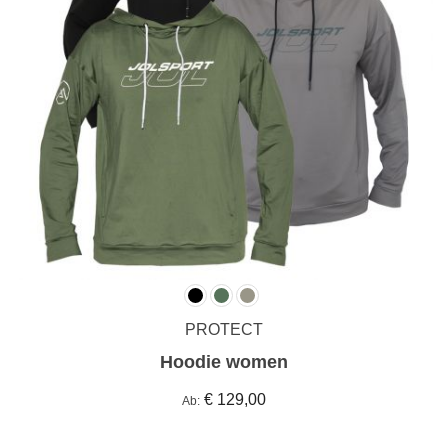
PROTECT
Hoodie women
€ 129,00
Ab