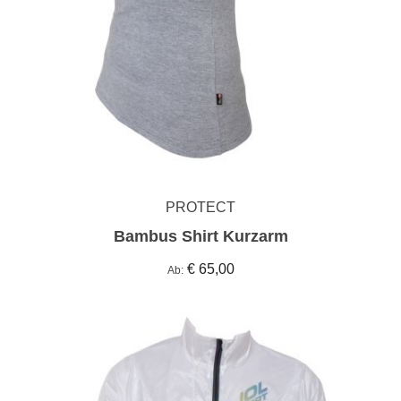
PROTECT
Bambus Shirt Kurzarm
€ 65,00
Ab