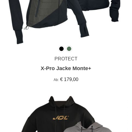
PROTECT
X-Pro Jacke Monte+
€ 179,00
Ab