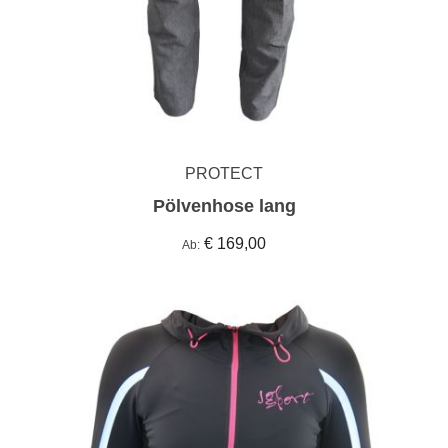
PROTECT
Pölvenhose lang
€ 169,00
Ab