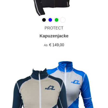
PROTECT
Kapuzenjacke
€ 149,00
Ab