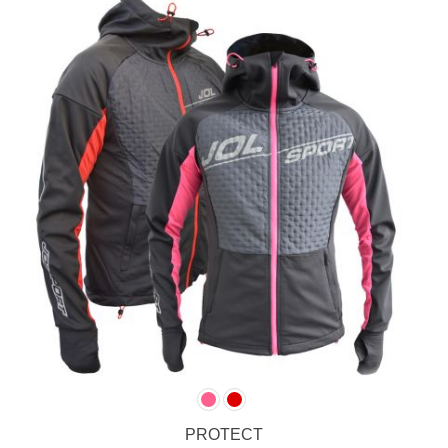
PROTECT