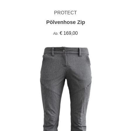
PROTECT
Pölvenhose Zip
€ 169,00
Ab