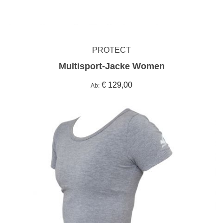
PROTECT
Multisport-Jacke Women
€ 129,00
Ab