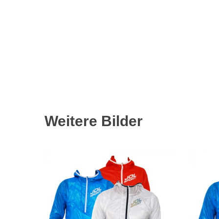
Weitere Bilder