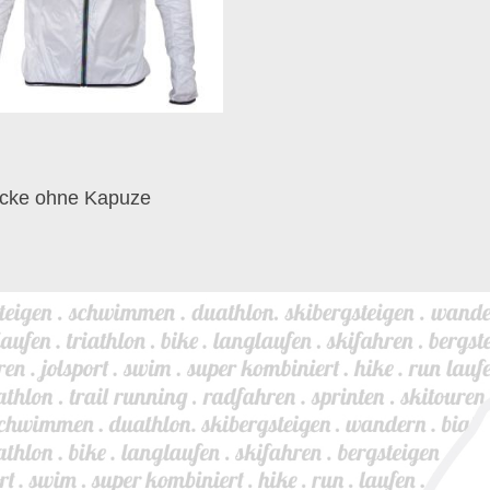
cke ohne Kapuze