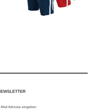
NEWSLETTER
-Mail Adresse eingeben