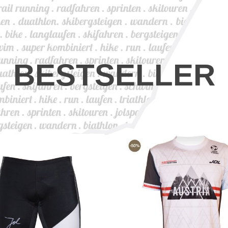
BESTSELLER