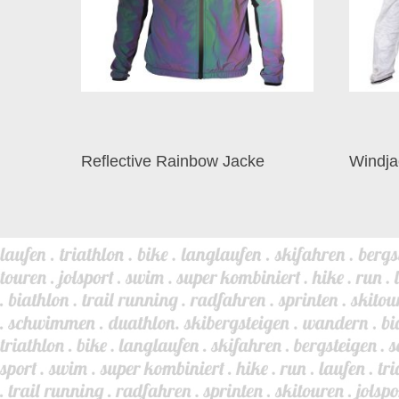
Reflective Rainbow Jacke
Windja