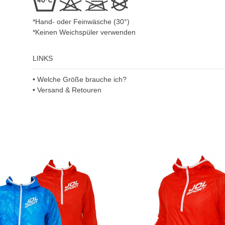
*Hand- oder Feinwäsche (30°)
*Keinen Weichspüler verwenden
LINKS
• Welche Größe brauche ich?
• Versand & Retouren