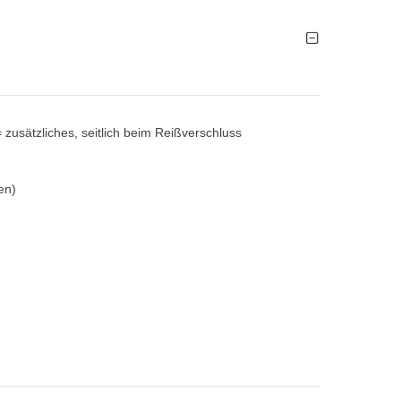
 zusätzliches, seitlich beim Reißverschluss
en)