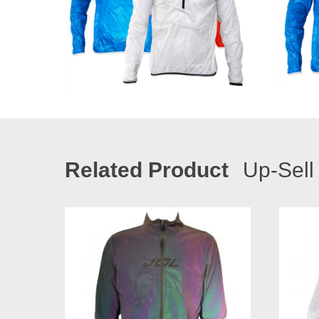
Related Product
Up-Sell