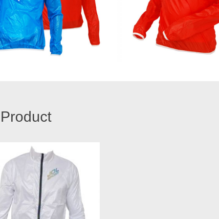
 Product