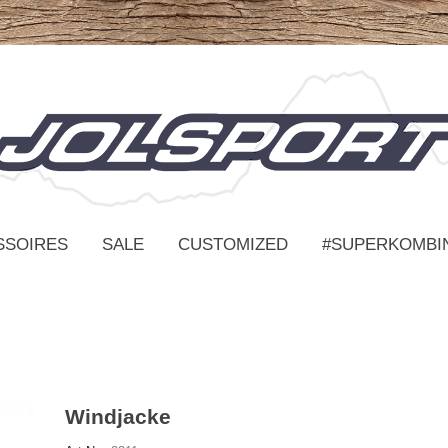
SSOIRES
SALE
CUSTOMIZED
#SUPERKOMBI
Windjacke