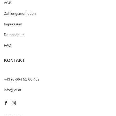
AGB
Zahlungsmethoden
Impressum
Datenschutz
FAQ
KONTAKT
+43 (0)664 51 66 409
info@jol.at