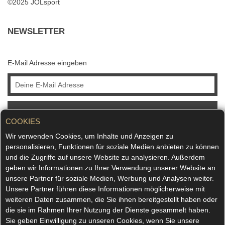
©2025 JOLsport
NEWSLETTER
E-Mail Adresse eingeben
ABONNIEREN
COOKIES
Wir verwenden Cookies, um Inhalte und Anzeigen zu
personalisieren, Funktionen für soziale Medien anbieten zu können
und die Zugriffe auf unsere Website zu analysieren. Außerdem
geben wir Informationen zu Ihrer Verwendung unserer Website an
unsere Partner für soziale Medien, Werbung und Analysen weiter.
Unsere Partner führen diese Informationen möglicherweise mit
weiteren Daten zusammen, die Sie ihnen bereitgestellt haben oder
die sie im Rahmen Ihrer Nutzung der Dienste gesammelt haben.
Sie geben Einwilligung zu unseren Cookies, wenn Sie unsere