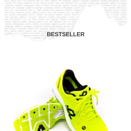
BESTSELLER