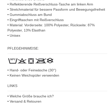
• Reflektierende Reißverschluss-Tasche am linken Arm
• Stretchmaterial für bessere Passform und Bewegungsfreiheit
• Gummiabschluss am Bund
• Eingrifftaschen mit Reißverschluss
• Material: Vorderseite: 100% Polyester, Rückseite: 87%
Polyester, 13% Elasthan
• Unisex
PFLEGEHINWEISE:
• Hand- oder Feinwäsche (30°)
• Keinen Weichspüler verwenden
LINKS
• Welche Größe brauche ich?
• Versand & Retouren