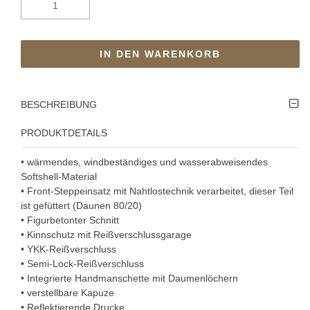
IN DEN WARENKORB
BESCHREIBUNG
PRODUKTDETAILS
• wärmendes, windbeständiges und wasserabweisendes
Softshell-Material
• Front-Steppeinsatz mit Nahtlostechnik verarbeitet, dieser Teil
ist gefüttert (Daunen 80/20)
• Figurbetonter Schnitt
• Kinnschutz mit Reißverschlussgarage
• YKK-Reißverschluss
• Semi-Lock-Reißverschluss
• Integrierte Handmanschette mit Daumenlöchern
• verstellbare Kapuze
• Reflektierende Drucke