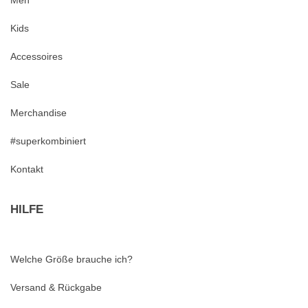
Men
Kids
Accessoires
Sale
Merchandise
#superkombiniert
Kontakt
HILFE
Welche Größe brauche ich?
Versand & Rückgabe