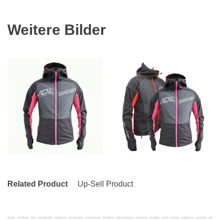
Weitere Bilder
Related Product
Up-Sell Product