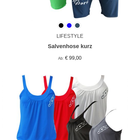
LIFESTYLE
Salvenhose kurz
€ 99,00
Ab