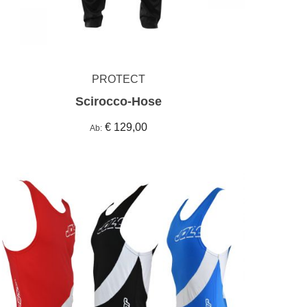
PROTECT
Scirocco-Hose
€ 129,00
Ab