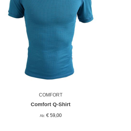
COMFORT
Comfort Q-Shirt
€ 59,00
Ab