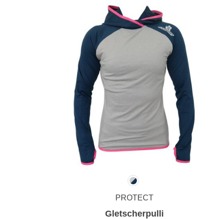
PROTECT
Gletscherpulli