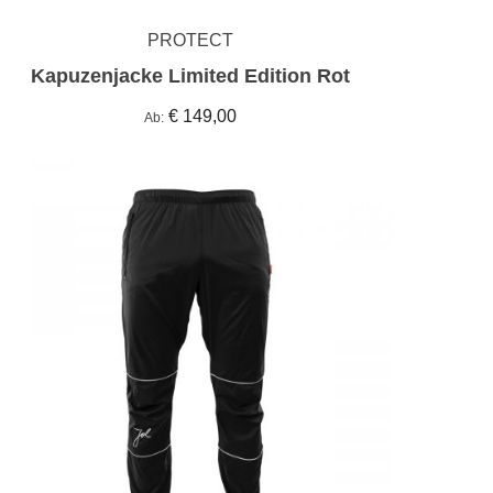
PROTECT
Kapuzenjacke Limited Edition Rot
€ 149,00
Ab