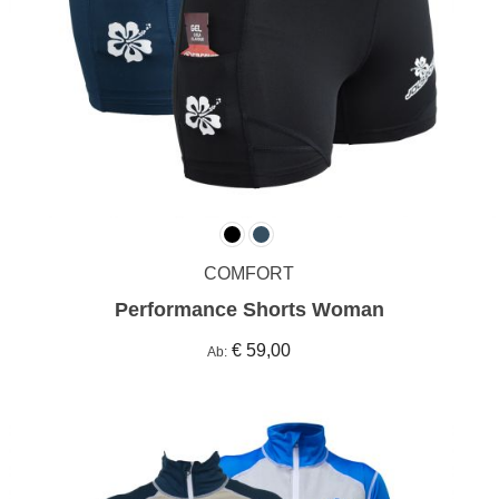
COMFORT
Performance Shorts Woman
€ 59,00
Ab