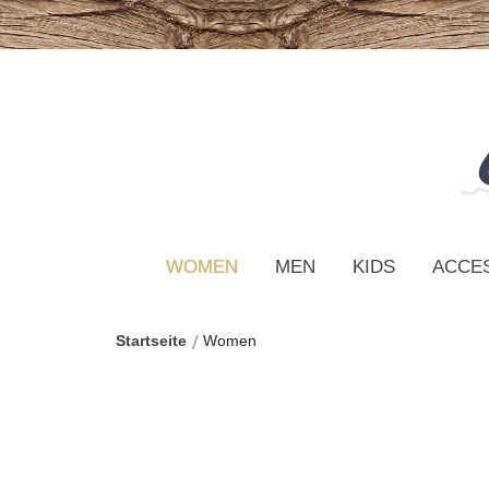
WOMEN
MEN
KIDS
ACCE
Startseite
Women