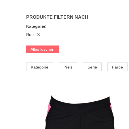
PRODUKTE FILTERN NACH
Kategorie
Run
Alles löschen
Kategorie
Preis
Serie
Farbe