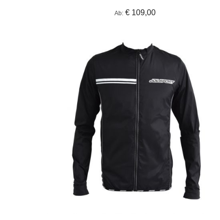
€ 109,00
Ab