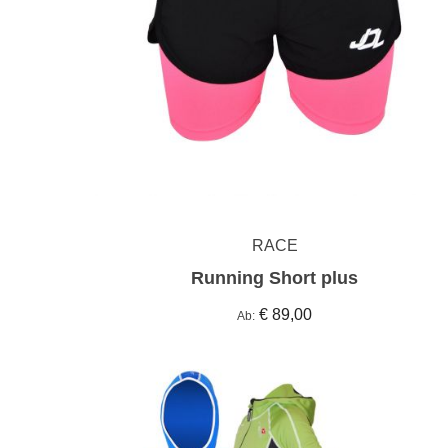
RACE
Running Short plus
€ 89,00
Ab