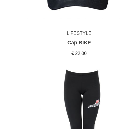
LIFESTYLE
Cap BIKE
€ 22,00