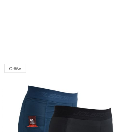
Größe