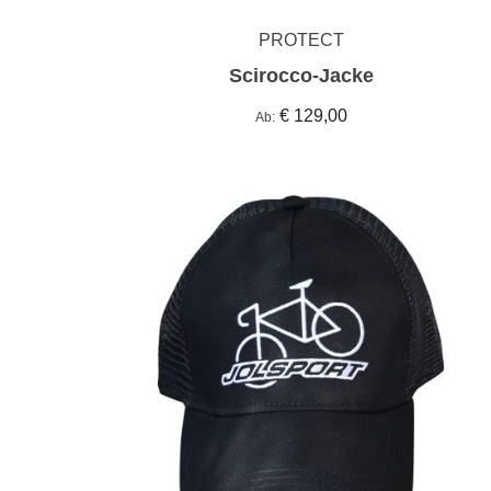
PROTECT
Scirocco-Jacke
€ 129,00
Ab