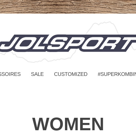
SSOIRES
SALE
CUSTOMIZED
#SUPERKOMBI
WOMEN