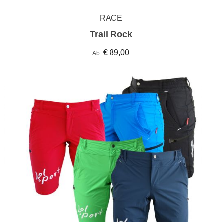
RACE
Trail Rock
€ 89,00
Ab