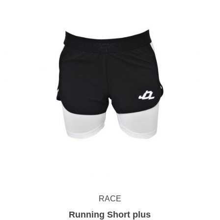
RACE
Running Short plus