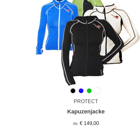
PROTECT
Kapuzenjacke
€ 149,00
Ab