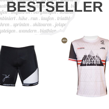
BESTSELLER