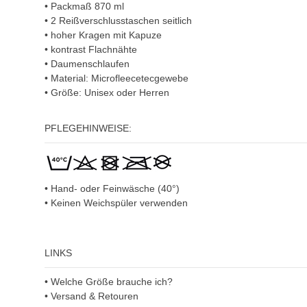
• Packmaß 870 ml
• 2 Reißverschlusstaschen seitlich
• hoher Kragen mit Kapuze
• kontrast Flachnähte
• Daumenschlaufen
• Material: Microfleecetecgewebe
• Größe: Unisex oder Herren
PFLEGEHINWEISE:
• Hand- oder Feinwäsche (40°)
• Keinen Weichspüler verwenden
LINKS
• Welche Größe brauche ich?
• Versand & Retouren