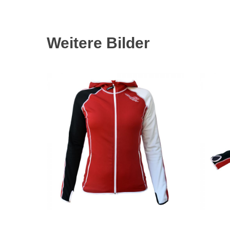
Weitere Bilder