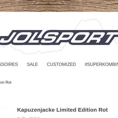
SSOIRES
SALE
CUSTOMIZED
#SUPERKOMBI
ion Rot
Kapuzenjacke Limited Edition Rot