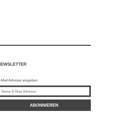
NEWSLETTER
-Mail Adresse eingeben
ABONNIEREN