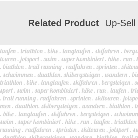
Related Product
Up-Sell