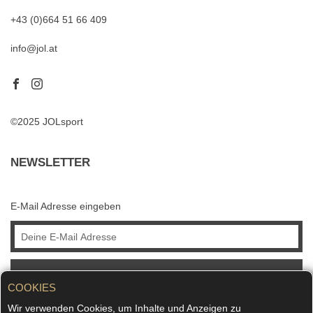
+43 (0)664 51 66 409
info@jol.at
©2025 JOLsport
NEWSLETTER
E-Mail Adresse eingeben
ABONNIEREN
COOKIES
Wir verwenden Cookies, um Inhalte und Anzeigen zu