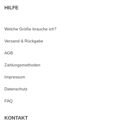
HILFE
Welche Größe brauche ich?
Versand & Rückgabe
AGB
Zahlungsmethoden
Impressum
Datenschutz
FAQ
KONTAKT