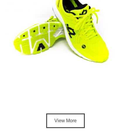
View More