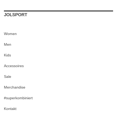
JOLSPORT
Women
Men
Kids
Accessoires
Sale
Merchandise
#superkombiniert
Kontakt