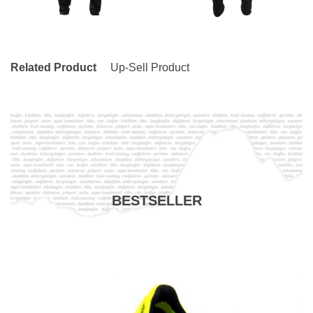
Related Product
Up-Sell Product
BESTSELLER