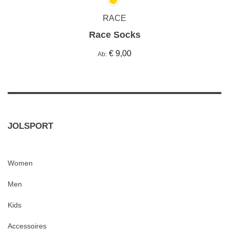
RACE
Race Socks
€ 9,00
Ab
JOLSPORT
Women
Men
Kids
Accessoires