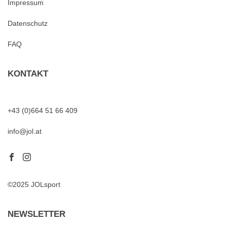
Impressum
Datenschutz
FAQ
KONTAKT
+43 (0)664 51 66 409
info@jol.at
©2025 JOLsport
NEWSLETTER