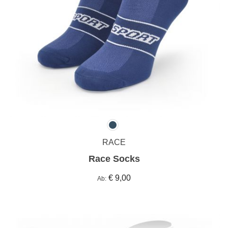
RACE
Race Socks
€ 9,00
Ab