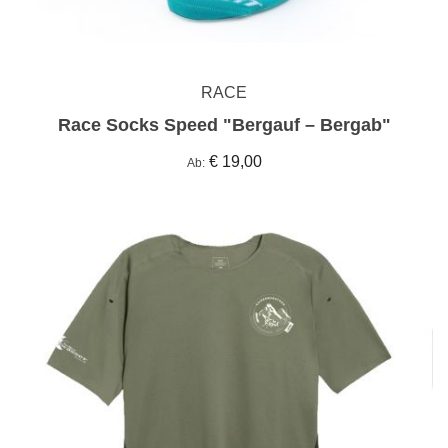
RACE
Race Socks Speed "Bergauf – Bergab"
€ 19,00
Ab