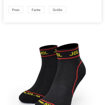
Preis
Farbe
Größe