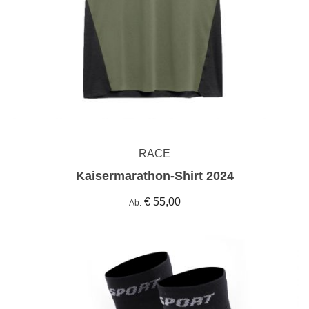
RACE
Kaisermarathon-Shirt 2024
€ 55,00
Ab