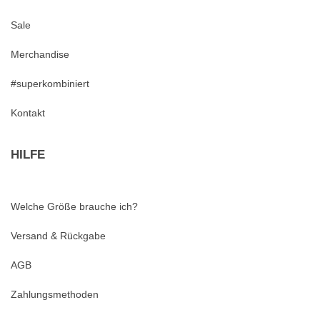
Sale
Merchandise
#superkombiniert
Kontakt
HILFE
Welche Größe brauche ich?
Versand & Rückgabe
AGB
Zahlungsmethoden