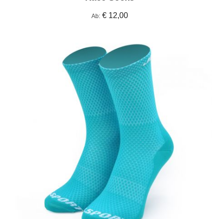
€ 12,00
Ab