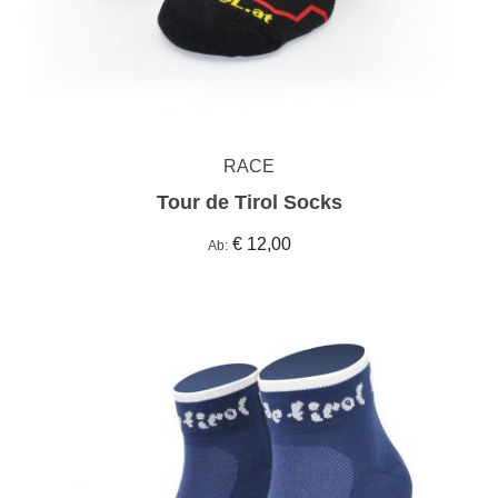
RACE
Tour de Tirol Socks
€ 12,00
Ab