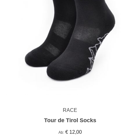
RACE
Tour de Tirol Socks
€ 12,00
Ab