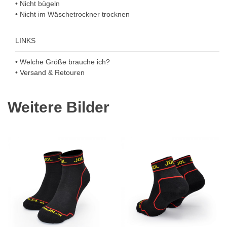
• Nicht bügeln
• Nicht im Wäschetrockner trocknen
LINKS
• Welche Größe brauche ich?
• Versand & Retouren
Weitere Bilder