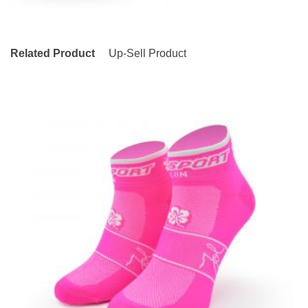
Related Product
Up-Sell Product