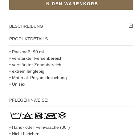
IN DEN WARENKORB
BESCHREIBUNG
PRODUKTDETAILS
• Packmaß: 90 ml
• verstärkter Fersenbereich
• verstärkter Zehenbereich
• extrem langlebig
• Material: Polyamidmischung
• Unisex
PFLEGEHINWEISE:
• Hand- oder Feinwäsche (30°)
• Nicht bleichen