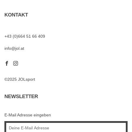
KONTAKT
+43 (0)664 51 66 409
info@jol.at
©2025 JOLsport
NEWSLETTER
E-Mail Adresse eingeben