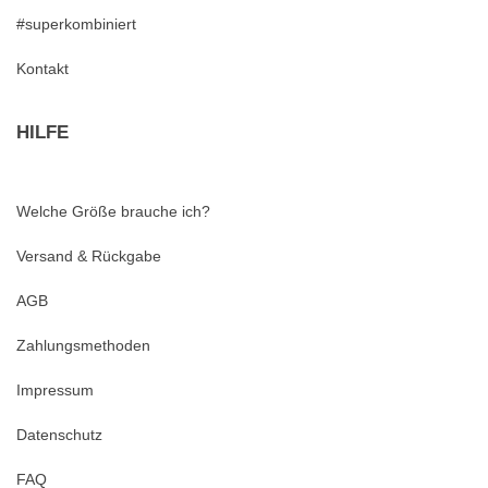
#superkombiniert
Kontakt
HILFE
Welche Größe brauche ich?
Versand & Rückgabe
AGB
Zahlungsmethoden
Impressum
Datenschutz
FAQ