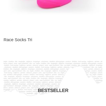
Race Socks Tri
BESTSELLER