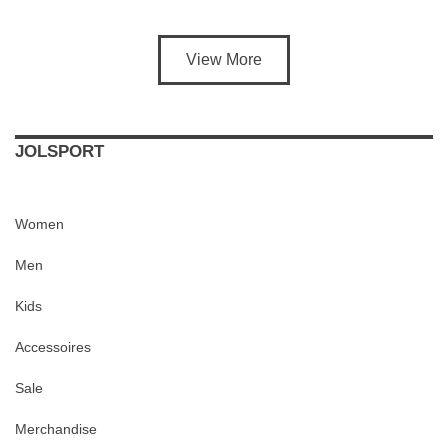
View More
JOLSPORT
Women
Men
Kids
Accessoires
Sale
Merchandise