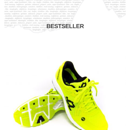
BESTSELLER