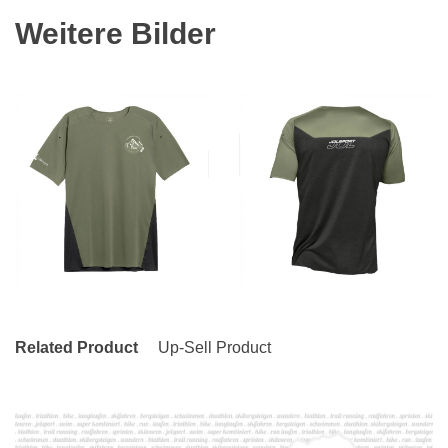
Weitere Bilder
Related Product
Up-Sell Product