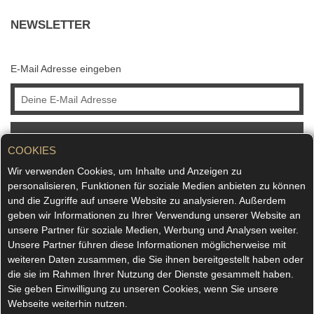
NEWSLETTER
E-Mail Adresse eingeben
ABONNIEREN
COOKIES
Wir verwenden Cookies, um Inhalte und Anzeigen zu
personalisieren, Funktionen für soziale Medien anbieten zu können
und die Zugriffe auf unsere Website zu analysieren. Außerdem
geben wir Informationen zu Ihrer Verwendung unserer Website an
unsere Partner für soziale Medien, Werbung und Analysen weiter.
Unsere Partner führen diese Informationen möglicherweise mit
weiteren Daten zusammen, die Sie ihnen bereitgestellt haben oder
die sie im Rahmen Ihrer Nutzung der Dienste gesammelt haben.
Sie geben Einwilligung zu unseren Cookies, wenn Sie unsere
Webseite weiterhin nutzen.