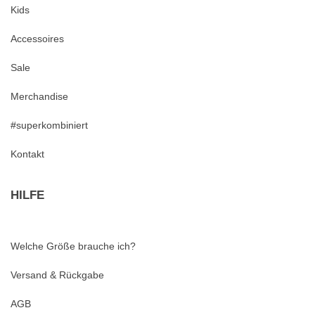
Kids
Accessoires
Sale
Merchandise
#superkombiniert
Kontakt
HILFE
Welche Größe brauche ich?
Versand & Rückgabe
AGB