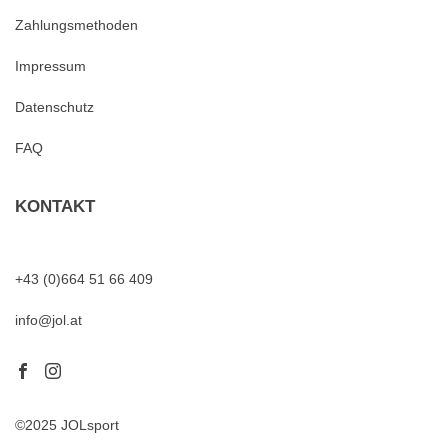
Zahlungsmethoden
Impressum
Datenschutz
FAQ
KONTAKT
+43 (0)664 51 66 409
info@jol.at
©2025 JOLsport