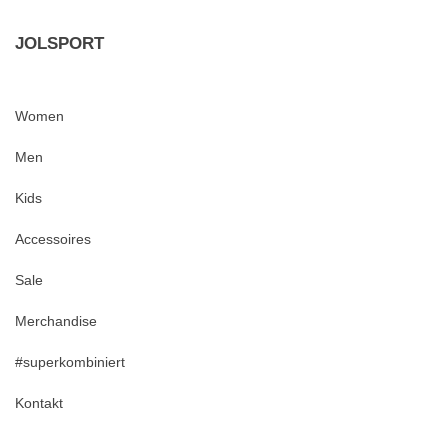
JOLSPORT
Women
Men
Kids
Accessoires
Sale
Merchandise
#superkombiniert
Kontakt