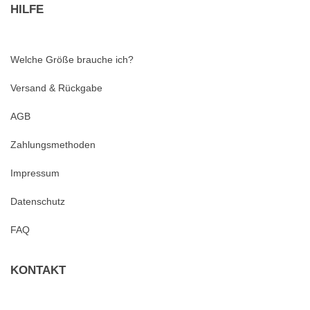
HILFE
Welche Größe brauche ich?
Versand & Rückgabe
AGB
Zahlungsmethoden
Impressum
Datenschutz
FAQ
KONTAKT