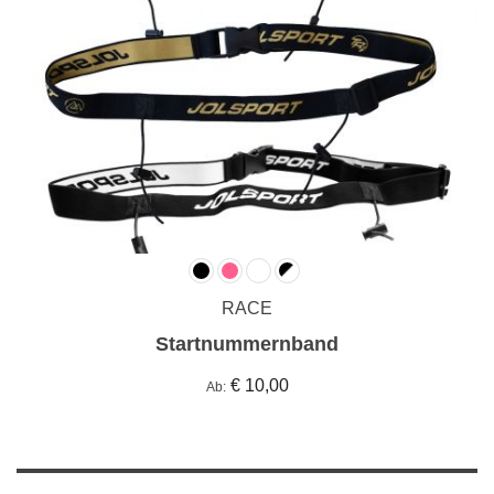
RACE
Startnummernband
€ 10,00
Ab