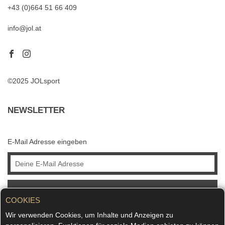
+43 (0)664 51 66 409
info@jol.at
©2025 JOLsport
NEWSLETTER
E-Mail Adresse eingeben
ABONNIEREN
COOKIES
Wir verwenden Cookies, um Inhalte und Anzeigen zu