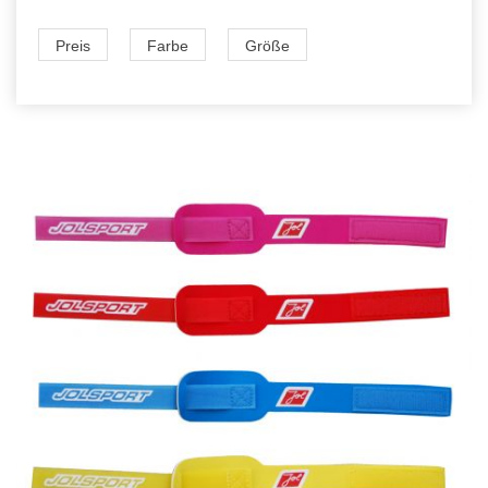
Preis
Farbe
Größe