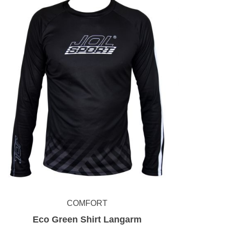
COMFORT
Eco Green Shirt Langarm