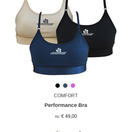
COMFORT
Performance Bra
€ 49,00
Ab