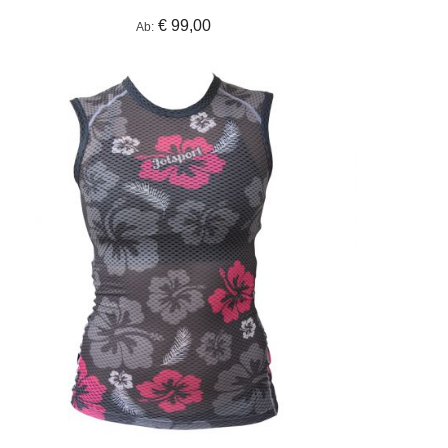
€ 99,00
Ab