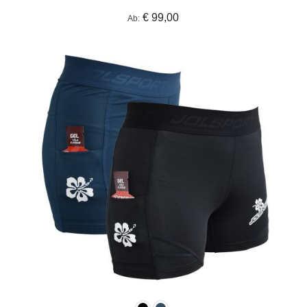
€ 99,00
Ab