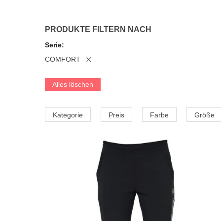
PRODUKTE FILTERN NACH
Serie
COMFORT
Alles löschen
Kategorie
Preis
Farbe
Größe