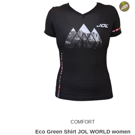
COMFORT
Eco Green Shirt JOL WORLD women