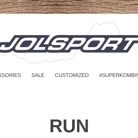
SSOIRES
SALE
CUSTOMIZED
#SUPERKOMBI
RUN