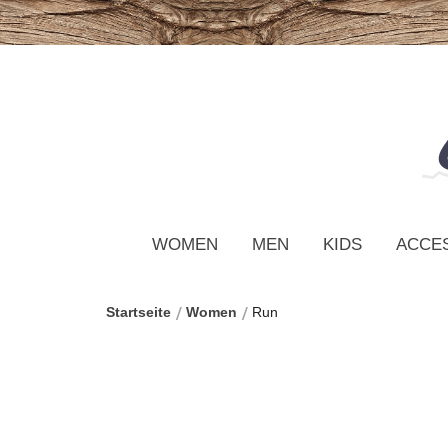
WOMEN
MEN
KIDS
ACCE
Startseite
Women
Run