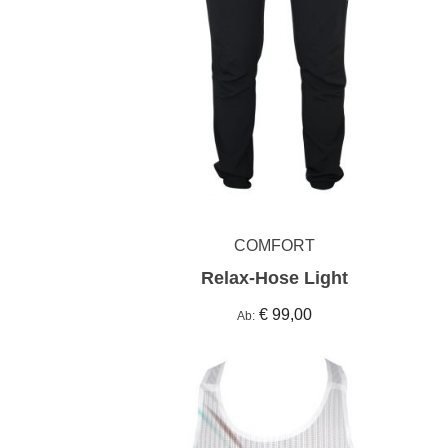
COMFORT
Relax-Hose Light
€ 99,00
Ab