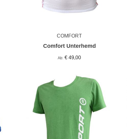
COMFORT
Comfort Unterhemd
€ 49,00
Ab