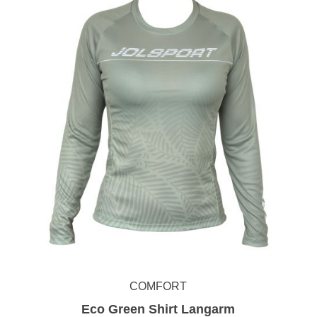
COMFORT
Eco Green Shirt Langarm