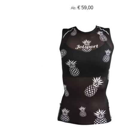
€ 59,00
Ab