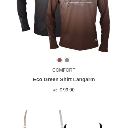
COMFORT
Eco Green Shirt Langarm
€ 99,00
Ab