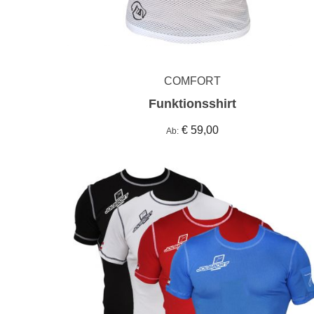
COMFORT
Funktionsshirt
€ 59,00
Ab