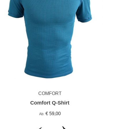
COMFORT
Comfort Q-Shirt
€ 59,00
Ab