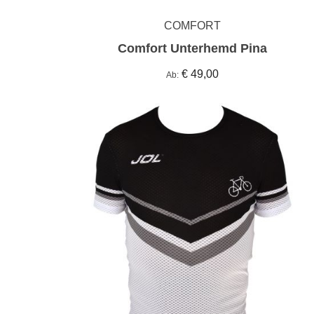
COMFORT
Comfort Unterhemd Pina
€ 49,00
Ab