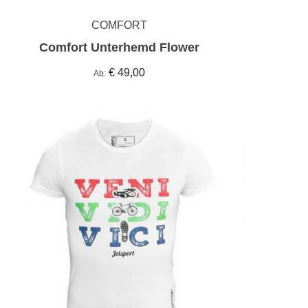
COMFORT
Comfort Unterhemd Flower
€ 49,00
Ab