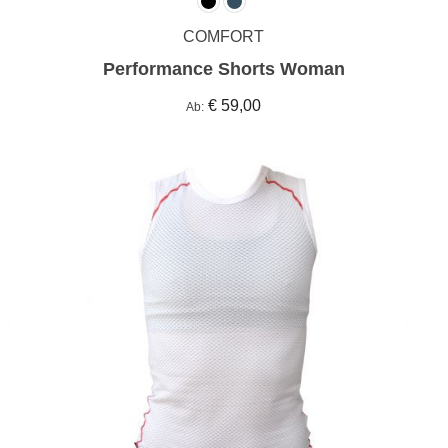
COMFORT
Performance Shorts Woman
€ 59,00
Ab