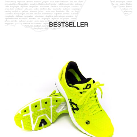
BESTSELLER