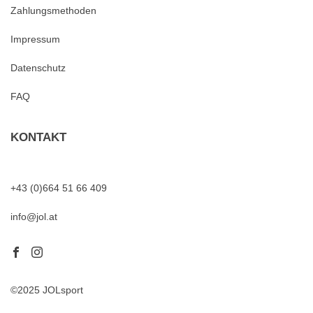
Zahlungsmethoden
Impressum
Datenschutz
FAQ
KONTAKT
+43 (0)664 51 66 409
info@jol.at
©2025 JOLsport