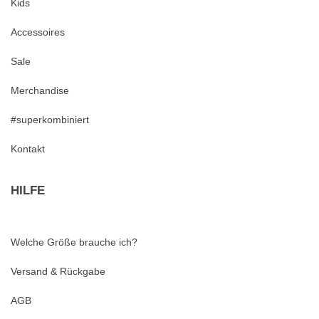
Kids
Accessoires
Sale
Merchandise
#superkombiniert
Kontakt
HILFE
Welche Größe brauche ich?
Versand & Rückgabe
AGB