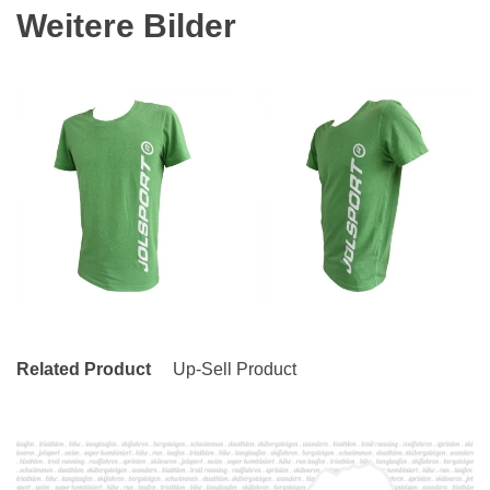
Weitere Bilder
Related Product
Up-Sell Product