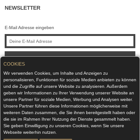
NEWSLETTER
E-Mail Adresse eingeben
ABONNIEREN
COOKIES
Wir verwenden Cookies, um Inhalte und Anzeigen zu
personalisieren, Funktionen für soziale Medien anbieten zu können
und die Zugriffe auf unsere Website zu analysieren. Außerdem
geben wir Informationen zu Ihrer Verwendung unserer Website an
unsere Partner für soziale Medien, Werbung und Analysen weiter.
Unsere Partner führen diese Informationen möglicherweise mit
weiteren Daten zusammen, die Sie ihnen bereitgestellt haben oder
die sie im Rahmen Ihrer Nutzung der Dienste gesammelt haben.
Sie geben Einwilligung zu unseren Cookies, wenn Sie unsere
Webseite weiterhin nutzen.