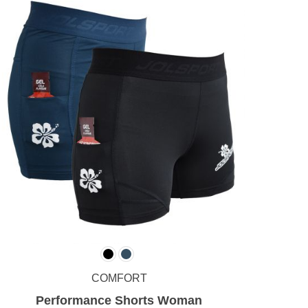
COMFORT
Performance Shorts Woman