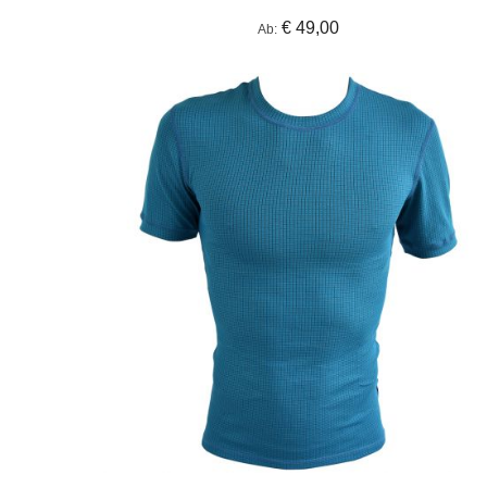
€ 49,00
Ab