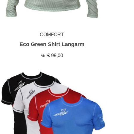
COMFORT
Eco Green Shirt Langarm
€ 99,00
Ab