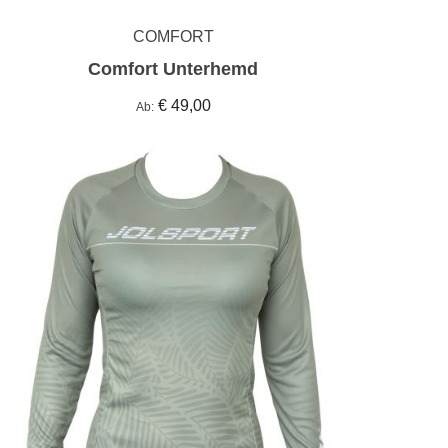
COMFORT
Comfort Unterhemd
€ 49,00
Ab