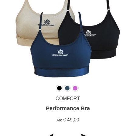
COMFORT
Performance Bra
€ 49,00
Ab