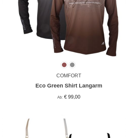
COMFORT
Eco Green Shirt Langarm
€ 99,00
Ab