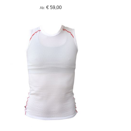
€ 59,00
Ab