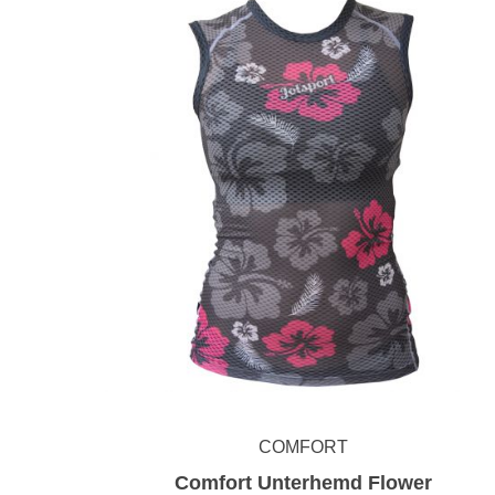
COMFORT
Comfort Unterhemd Flower