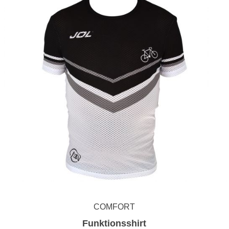
COMFORT
Funktionsshirt