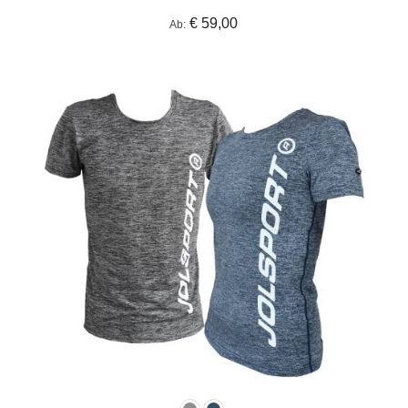
€ 59,00
Ab