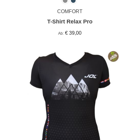
COMFORT
T-Shirt Relax Pro
€ 39,00
Ab