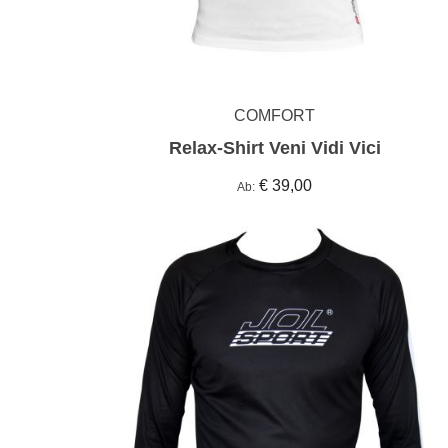
COMFORT
Relax-Shirt Veni Vidi Vici
€ 39,00
Ab