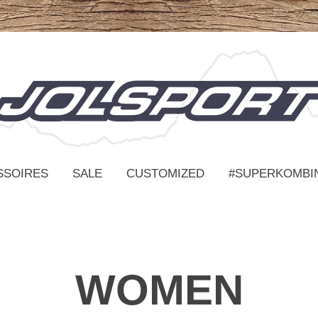
SSOIRES
SALE
CUSTOMIZED
#SUPERKOMBI
WOMEN