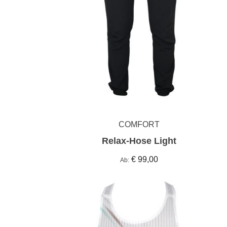
COMFORT
Relax-Hose Light
€ 99,00
Ab