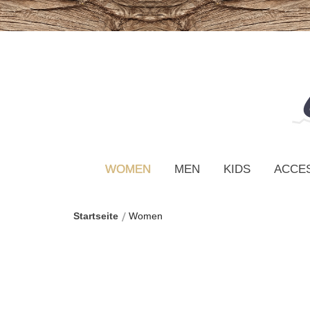
WOMEN
MEN
KIDS
ACCE
Startseite
Women