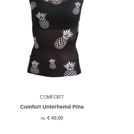
COMFORT
Comfort Unterhemd Pina
€ 49,00
Ab