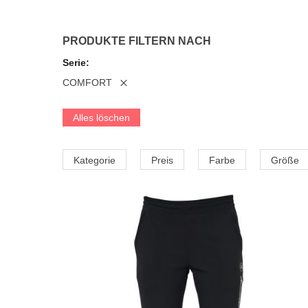
PRODUKTE FILTERN NACH
Serie
COMFORT
Alles löschen
Kategorie
Preis
Farbe
Größe