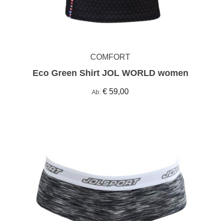
COMFORT
Eco Green Shirt JOL WORLD women
€ 59,00
Ab