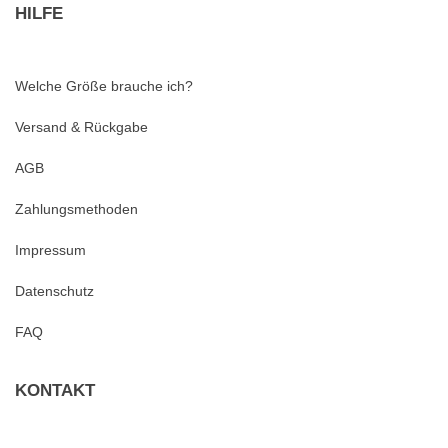
HILFE
Welche Größe brauche ich?
Versand & Rückgabe
AGB
Zahlungsmethoden
Impressum
Datenschutz
FAQ
KONTAKT