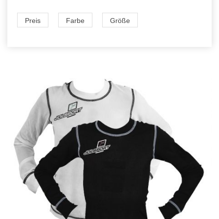
Preis
Farbe
Größe