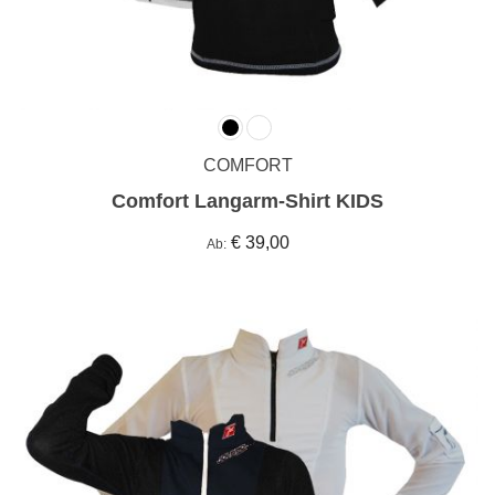
COMFORT
Comfort Langarm-Shirt KIDS
€ 39,00
Ab