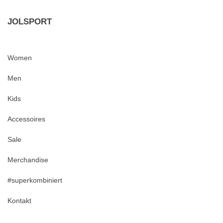
JOLSPORT
Women
Men
Kids
Accessoires
Sale
Merchandise
#superkombiniert
Kontakt