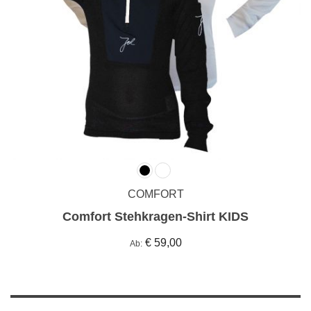
COMFORT
Comfort Stehkragen-Shirt KIDS
€ 59,00
Ab