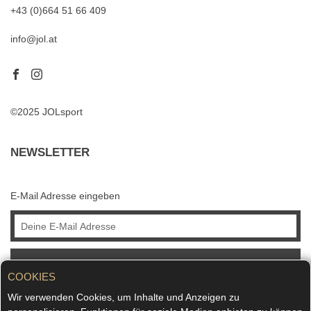
+43 (0)664 51 66 409
info@jol.at
©2025 JOLsport
NEWSLETTER
E-Mail Adresse eingeben
ABONNIEREN
COOKIES
Wir verwenden Cookies, um Inhalte und Anzeigen zu