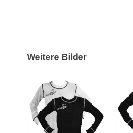
Weitere Bilder