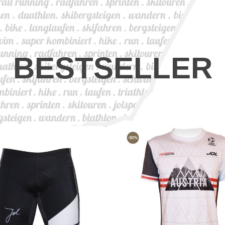
BESTSELLER