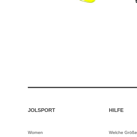
JOLSPORT
HILFE
Women
Welche Größe