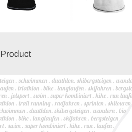
 Product