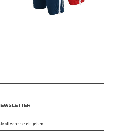
NEWSLETTER
-Mail Adresse eingeben