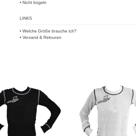
• Nicht bügeln
LINKS
• Welche Größe brauche ich?
• Versand & Retouren