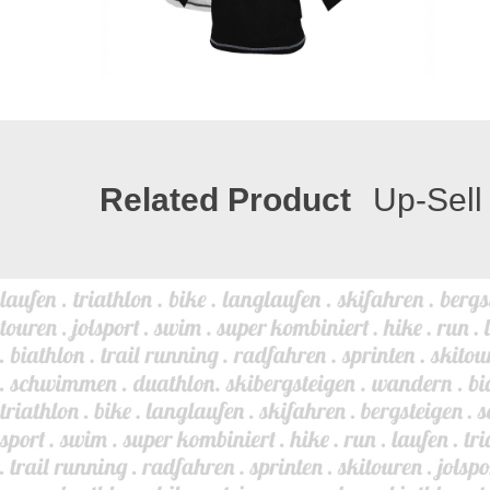
Related Product
Up-Sell