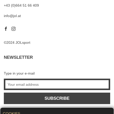
+43 (0)664 51 66 409
info@jol.at
©2024 JOLsport
NEWSLETTER
Type in your e-mail
SUBSCRIBE
COOKIES