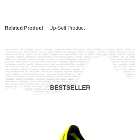
Related Product
Up-Sell Product
BESTSELLER