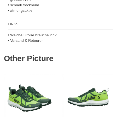
• schnell trocknend
• atmungsaktiv
LINKS
• Welche Größe brauche ich?
• Versand & Retouren
Other Picture