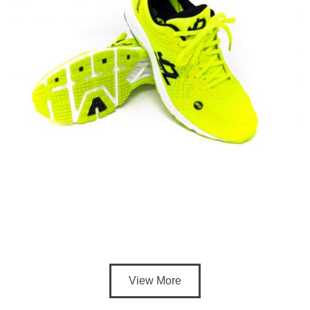
View More