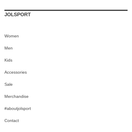
JOLSPORT
Women
Men
Kids
Accessories
Sale
Merchandise
#aboutjolsport
Contact