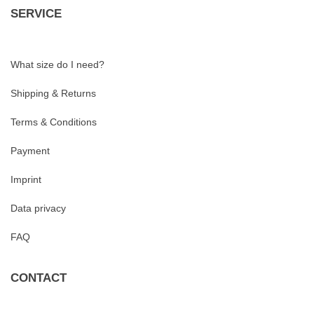
SERVICE
What size do I need?
Shipping & Returns
Terms & Conditions
Payment
Imprint
Data privacy
FAQ
CONTACT