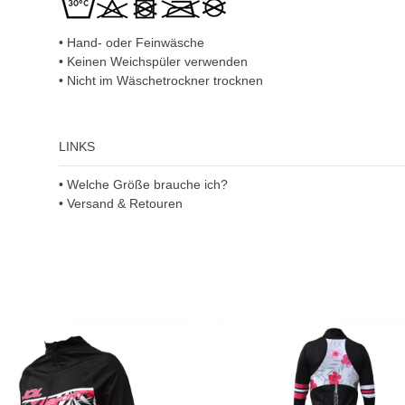
• Hand- oder Feinwäsche
• Keinen Weichspüler verwenden
• Nicht im Wäschetrockner trocknen
LINKS
• Welche Größe brauche ich?
• Versand & Retouren