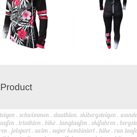
 Product