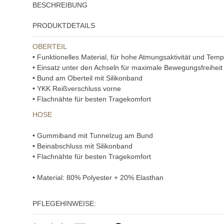
BESCHREIBUNG
PRODUKTDETAILS
OBERTEIL
• Funktionelles Material, für hohe Atmungsaktivität und Tem
• Einsatz unter den Achseln für maximale Bewegungsfreiheit
• Bund am Oberteil mit Silikonband
• YKK Reißverschluss vorne
• Flachnähte für besten Tragekomfort
HOSE
• Gummiband mit Tunnelzug am Bund
• Beinabschluss mit Silikonband
• Flachnähte für besten Tragekomfort
• Material: 80% Polyester + 20% Elasthan
PFLEGEHINWEISE: