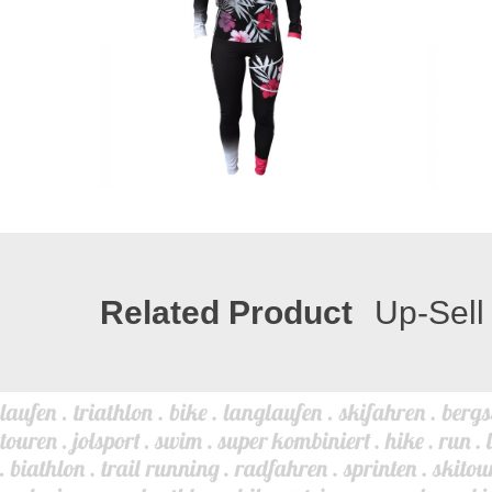
Related Product
Up-Sell