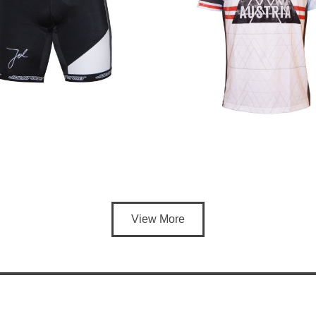
View More