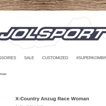
SSOIRES
SALE
CUSTOMIZED
#SUPERKOMBI
oman
X-Country Anzug Race Woman