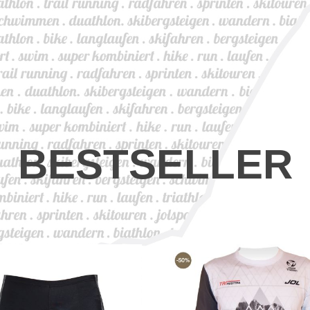
BESTSELLER