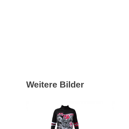
Weitere Bilder