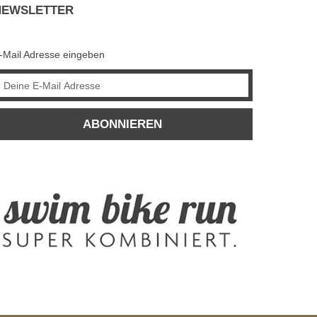
NEWSLETTER
-Mail Adresse eingeben
ABONNIEREN