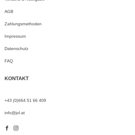
AGB
Zahlungsmethoden
Impressum
Datenschutz
FAQ
KONTAKT
+43 (0)664 51 66 409
info@jol.at