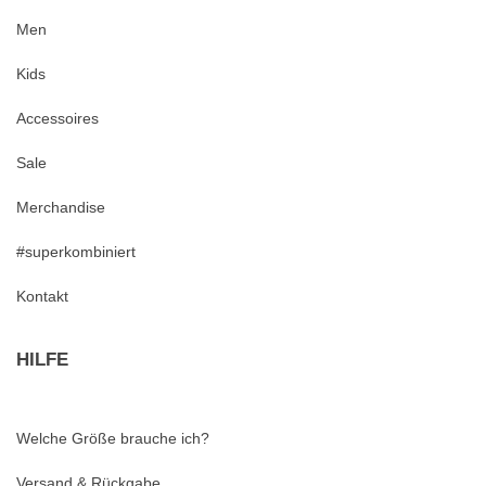
Men
Kids
Accessoires
Sale
Merchandise
#superkombiniert
Kontakt
HILFE
Welche Größe brauche ich?
Versand & Rückgabe