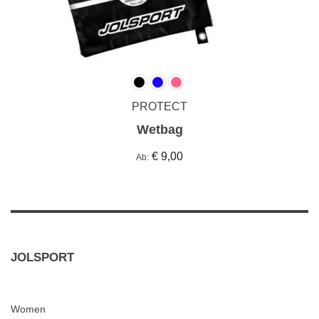
PROTECT
Wetbag
€ 9,00
Ab
JOLSPORT
Women