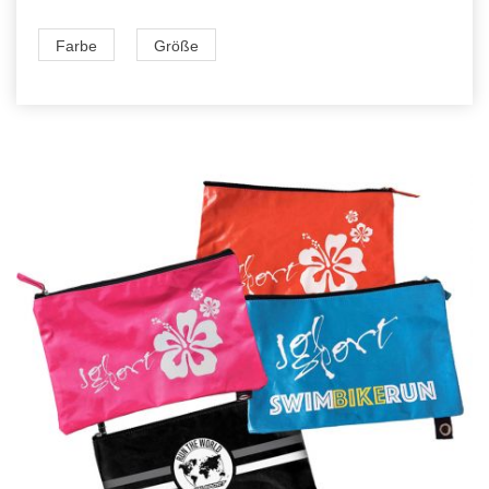
Farbe
Größe