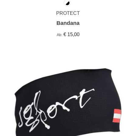
PROTECT
Bandana
€ 15,00
Ab