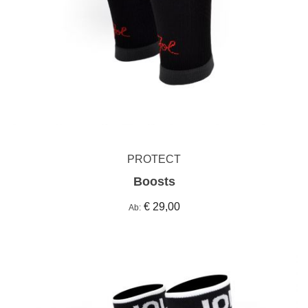
PROTECT
Boosts
€ 29,00
Ab