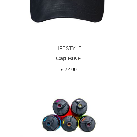
LIFESTYLE
Cap BIKE
€ 22,00