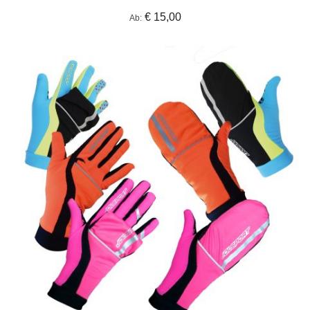
€ 15,00
Ab