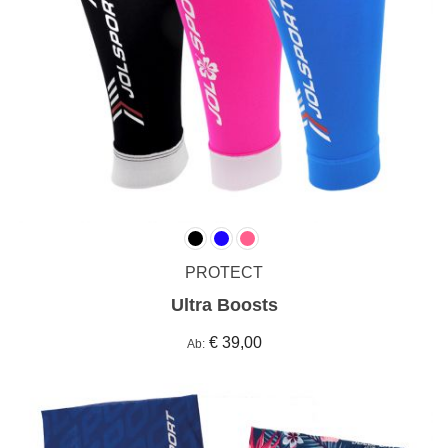
PROTECT
Ultra Boosts
€ 39,00
Ab