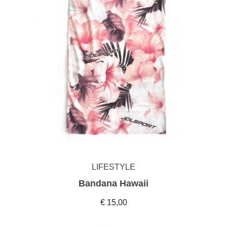
LIFESTYLE
Bandana Hawaii
€ 15,00