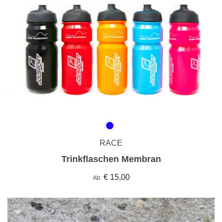
RACE
Trinkflaschen Membran
€ 15,00
Ab