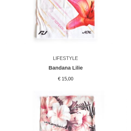
LIFESTYLE
Bandana Lilie
€ 15,00