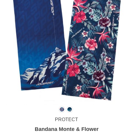
PROTECT
Bandana Monte & Flower