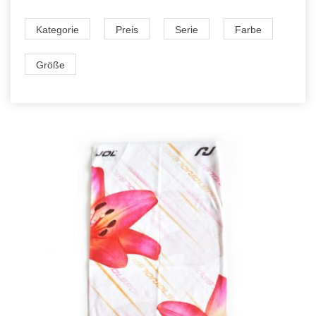
Kategorie
Preis
Serie
Farbe
Größe