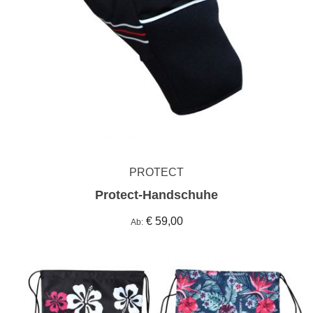
PROTECT
Protect-Handschuhe
€ 59,00
Ab