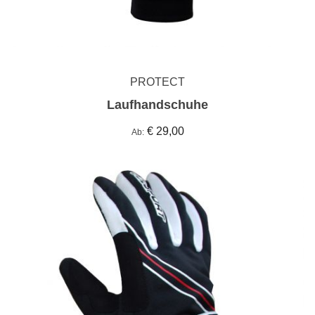
PROTECT
Laufhandschuhe
€ 29,00
Ab