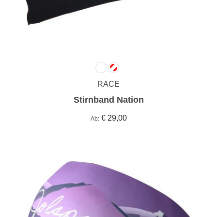
RACE
Stirnband Nation
€ 29,00
Ab