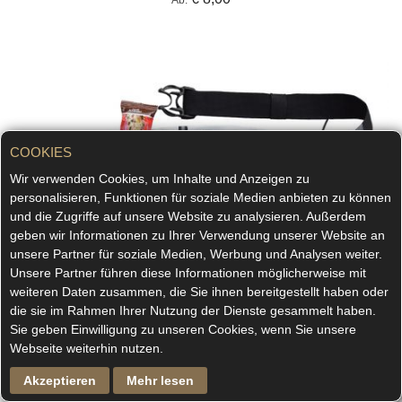
Ab
COOKIES
Wir verwenden Cookies, um Inhalte und Anzeigen zu
personalisieren, Funktionen für soziale Medien anbieten zu können
und die Zugriffe auf unsere Website zu analysieren. Außerdem
geben wir Informationen zu Ihrer Verwendung unserer Website an
unsere Partner für soziale Medien, Werbung und Analysen weiter.
Unsere Partner führen diese Informationen möglicherweise mit
weiteren Daten zusammen, die Sie ihnen bereitgestellt haben oder
die sie im Rahmen Ihrer Nutzung der Dienste gesammelt haben.
Sie geben Einwilligung zu unseren Cookies, wenn Sie unsere
Webseite weiterhin nutzen.
Akzeptieren
Mehr lesen