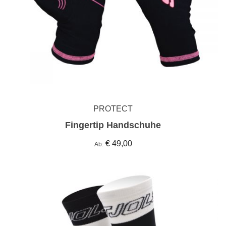
PROTECT
Fingertip Handschuhe
€ 49,00
Ab