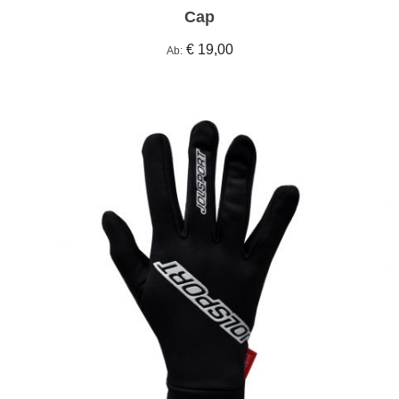
Cap
€ 19,00
Ab