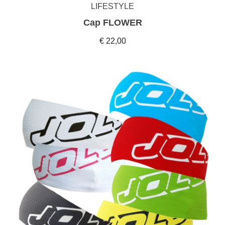
LIFESTYLE
Cap FLOWER
€ 22,00