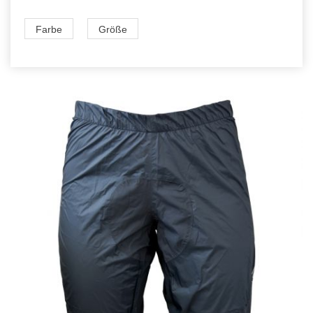
Farbe
Größe