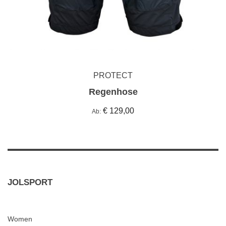
PROTECT
Regenhose
€ 129,00
Ab
JOLSPORT
Women