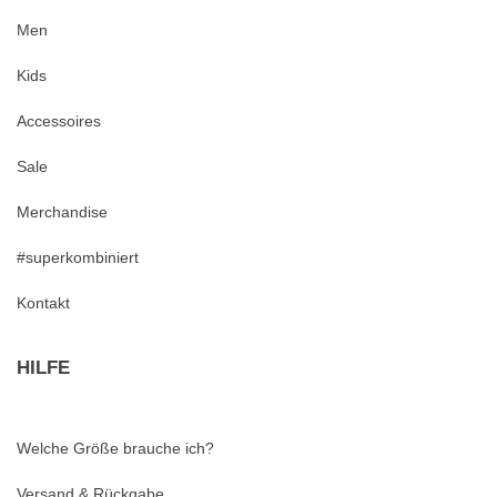
Men
Kids
Accessoires
Sale
Merchandise
#superkombiniert
Kontakt
HILFE
Welche Größe brauche ich?
Versand & Rückgabe