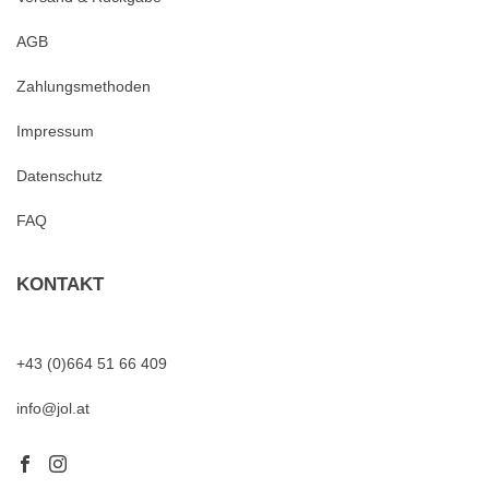
AGB
Zahlungsmethoden
Impressum
Datenschutz
FAQ
KONTAKT
+43 (0)664 51 66 409
info@jol.at