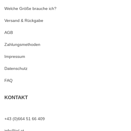
Welche Größe brauche ich?
Versand & Rückgabe
AGB
Zahlungsmethoden
Impressum
Datenschutz
FAQ
KONTAKT
+43 (0)664 51 66 409
info@jol.at