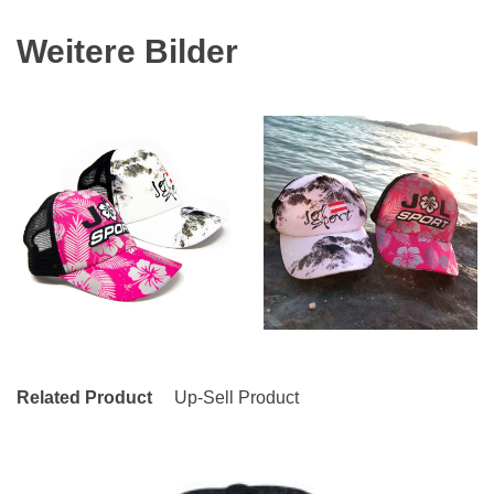
Weitere Bilder
Related Product
Up-Sell Product