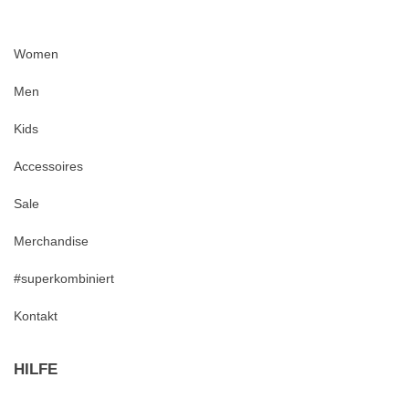
Women
Men
Kids
Accessoires
Sale
Merchandise
#superkombiniert
Kontakt
HILFE