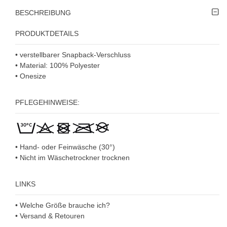
BESCHREIBUNG
PRODUKTDETAILS
• verstellbarer Snapback-Verschluss
• Material: 100% Polyester
• Onesize
PFLEGEHINWEISE:
• Hand- oder Feinwäsche (30°)
• Nicht im Wäschetrockner trocknen
LINKS
• Welche Größe brauche ich?
• Versand & Retouren