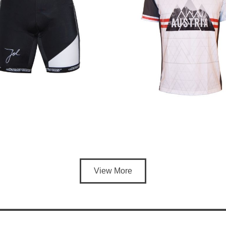
View More