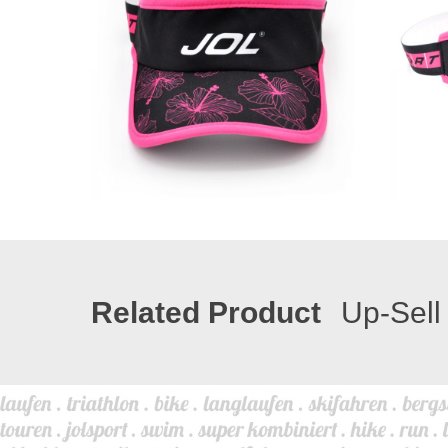
Related Product
Up-Sell