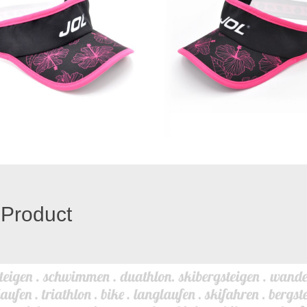
 Product