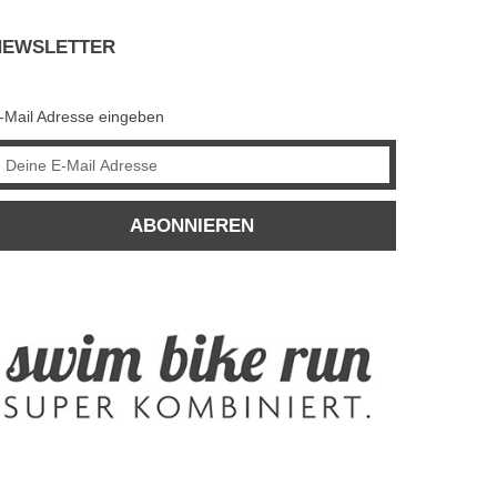
NEWSLETTER
-Mail Adresse eingeben
ABONNIEREN