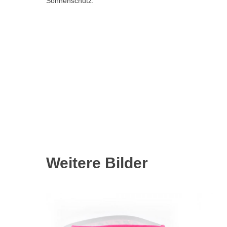
Sonnenschutz.
Weitere Bilder