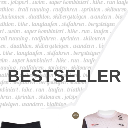
BESTSELLER