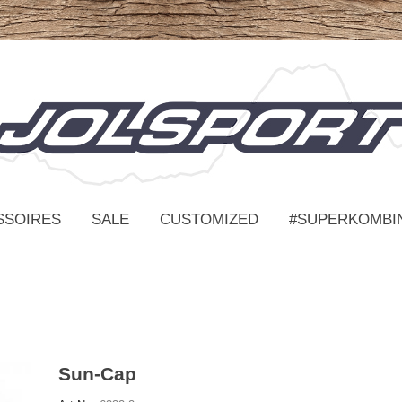
SSOIRES
SALE
CUSTOMIZED
#SUPERKOMBI
Sun-Cap