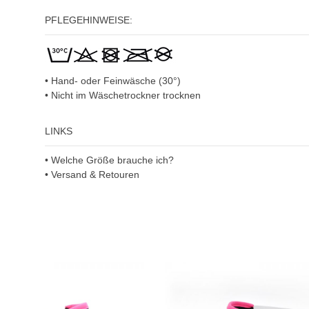
PFLEGEHINWEISE:
• Hand- oder Feinwäsche (30°)
• Nicht im Wäschetrockner trocknen
LINKS
• Welche Größe brauche ich?
• Versand & Retouren