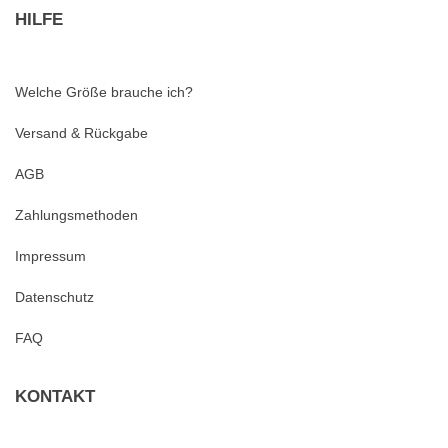
HILFE
Welche Größe brauche ich?
Versand & Rückgabe
AGB
Zahlungsmethoden
Impressum
Datenschutz
FAQ
KONTAKT