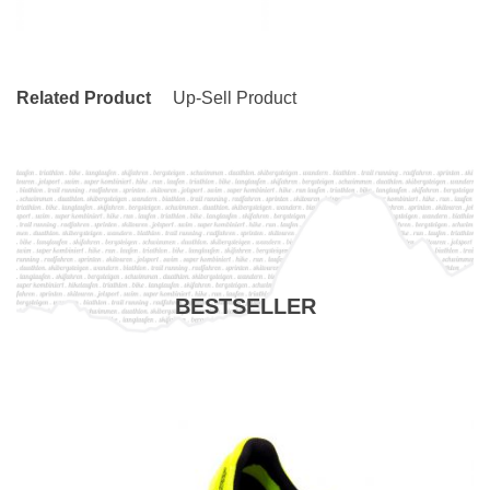
Related Product
Up-Sell Product
BESTSELLER