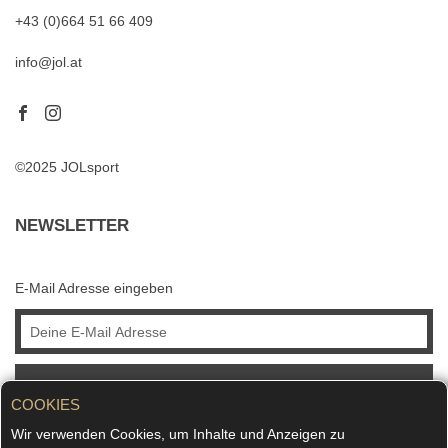
+43 (0)664 51 66 409
info@jol.at
©2025 JOLsport
NEWSLETTER
E-Mail Adresse eingeben
ABONNIEREN
COOKIES
Wir verwenden Cookies, um Inhalte und Anzeigen zu