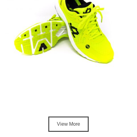
View More