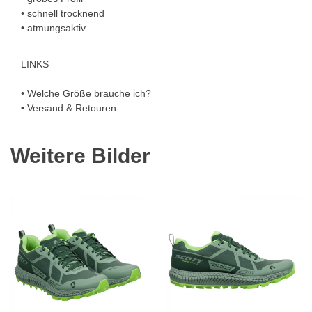
• schnell trocknend
• atmungsaktiv
LINKS
• Welche Größe brauche ich?
• Versand & Retouren
Weitere Bilder