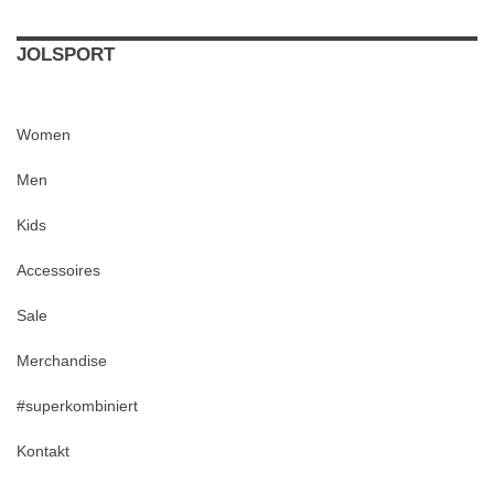
JOLSPORT
Women
Men
Kids
Accessoires
Sale
Merchandise
#superkombiniert
Kontakt