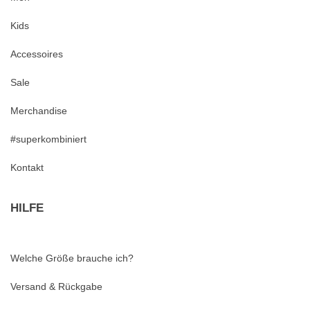
Kids
Accessoires
Sale
Merchandise
#superkombiniert
Kontakt
HILFE
Welche Größe brauche ich?
Versand & Rückgabe