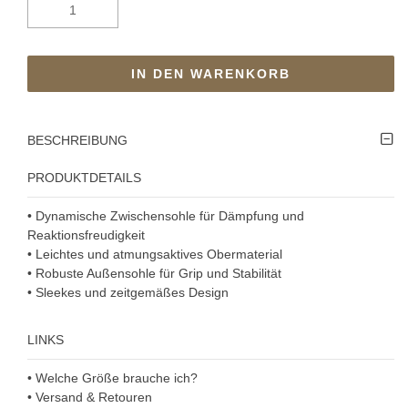
IN DEN WARENKORB
BESCHREIBUNG
PRODUKTDETAILS
• Dynamische Zwischensohle für Dämpfung und
Reaktionsfreudigkeit
• Leichtes und atmungsaktives Obermaterial
• Robuste Außensohle für Grip und Stabilität
• Sleekes und zeitgemäßes Design
LINKS
• Welche Größe brauche ich?
• Versand & Retouren