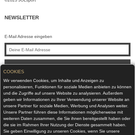
©2025 JOLsport
NEWSLETTER
E-Mail Adresse eingeben
ABONNIEREN
COOKIES
Wir verwenden Cookies, um Inhalte und Anzeigen zu
personalisieren, Funktionen für soziale Medien anbieten zu können
und die Zugriffe auf unsere Website zu analysieren. Außerdem
geben wir Informationen zu Ihrer Verwendung unserer Website an
unsere Partner für soziale Medien, Werbung und Analysen weiter.
Unsere Partner führen diese Informationen möglicherweise mit
weiteren Daten zusammen, die Sie ihnen bereitgestellt haben oder
die sie im Rahmen Ihrer Nutzung der Dienste gesammelt haben.
Sie geben Einwilligung zu unseren Cookies, wenn Sie unsere