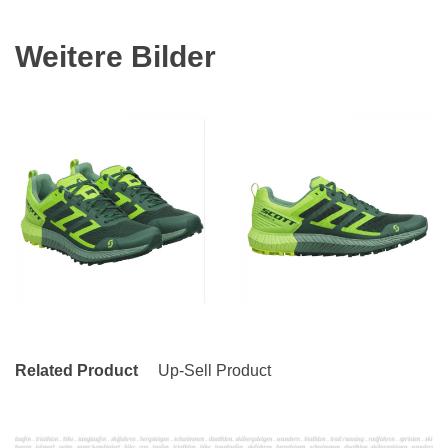
Weitere Bilder
Related Product
Up-Sell Product