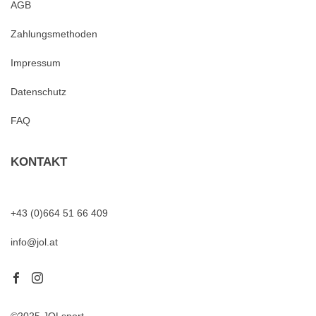
AGB
Zahlungsmethoden
Impressum
Datenschutz
FAQ
KONTAKT
+43 (0)664 51 66 409
info@jol.at