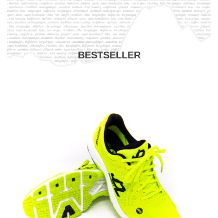
BESTSELLER