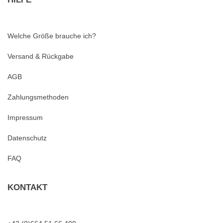
Welche Größe brauche ich?
Versand & Rückgabe
AGB
Zahlungsmethoden
Impressum
Datenschutz
FAQ
KONTAKT