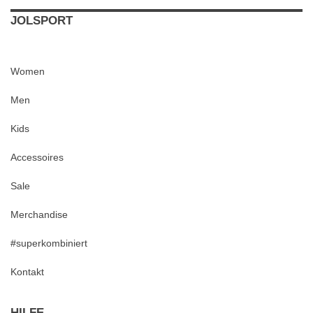
JOLSPORT
Women
Men
Kids
Accessoires
Sale
Merchandise
#superkombiniert
Kontakt
HILFE