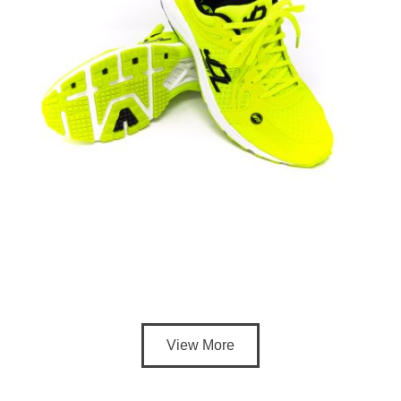
View More