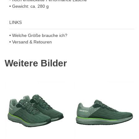
• Gewicht: ca. 280 g
LINKS
• Welche Größe brauche ich?
• Versand & Retouren
Weitere Bilder