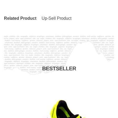
Related Product
Up-Sell Product
BESTSELLER