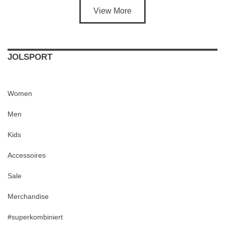
View More
JOLSPORT
Women
Men
Kids
Accessoires
Sale
Merchandise
#superkombiniert