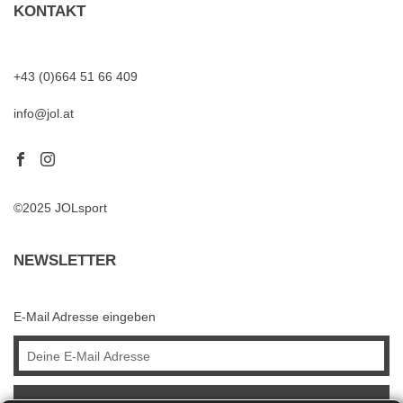
KONTAKT
+43 (0)664 51 66 409
info@jol.at
©2025 JOLsport
NEWSLETTER
E-Mail Adresse eingeben