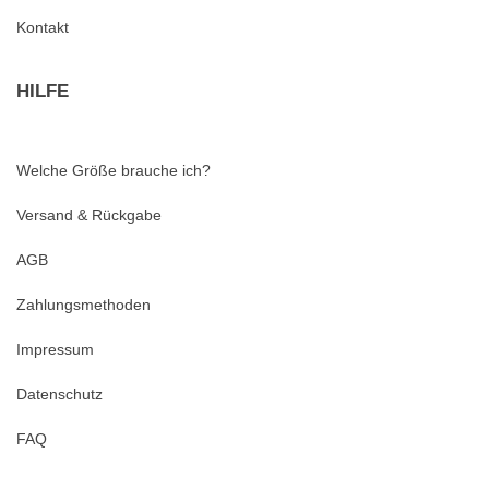
Kontakt
HILFE
Welche Größe brauche ich?
Versand & Rückgabe
AGB
Zahlungsmethoden
Impressum
Datenschutz
FAQ