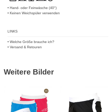
• Hand- oder Feinwäsche (40°)
• Keinen Weichspüler verwenden
LINKS
• Welche Größe brauche ich?
• Versand & Retouren
Weitere Bilder