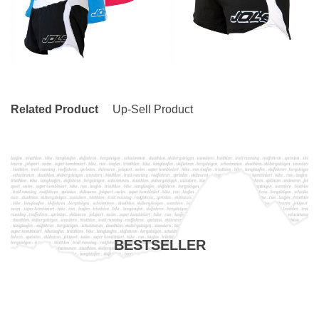
Related Product
Up-Sell Product
BESTSELLER