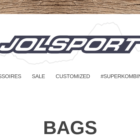
SSOIRES
SALE
CUSTOMIZED
#SUPERKOMBI
BAGS