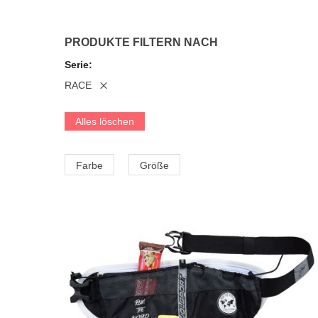
PRODUKTE FILTERN NACH
Serie
RACE
Alles löschen
Farbe
Größe