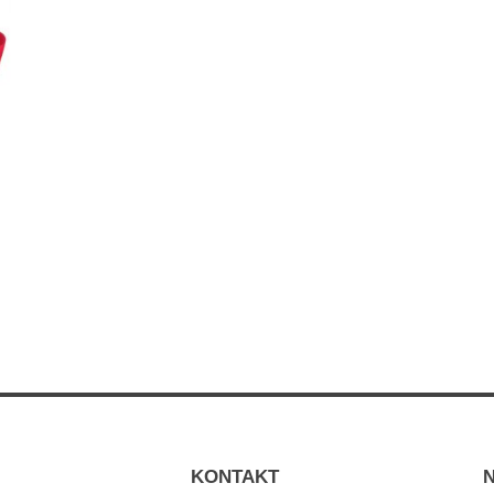
KONTAKT