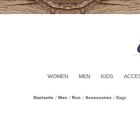
WOMEN
MEN
KIDS
ACCE
Startseite
Men
Run
Accessoires
Bags