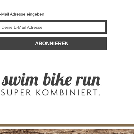
-Mail Adresse eingeben
ABONNIEREN