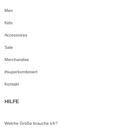
Men
Kids
Accessoires
Sale
Merchandise
#superkombiniert
Kontakt
HILFE
Welche Größe brauche ich?