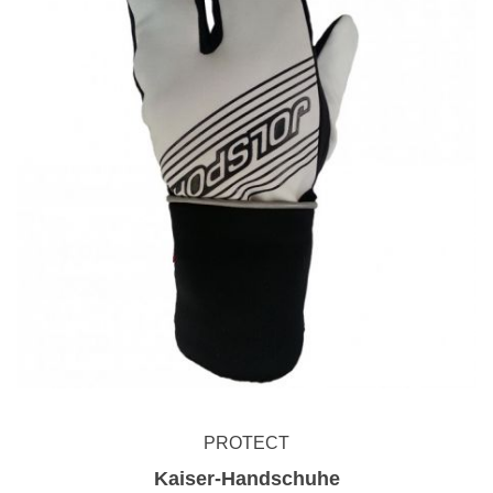
PROTECT
Kaiser-Handschuhe