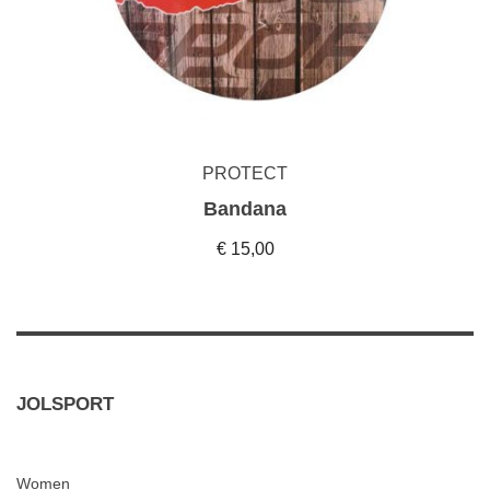
PROTECT
Bandana
€ 15,00
JOLSPORT
Women