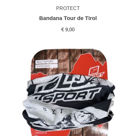
PROTECT
Bandana Tour de Tirol
€ 9,00