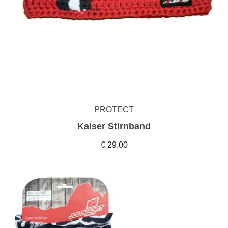
PROTECT
Kaiser Stirnband
€ 29,00