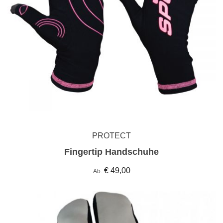
PROTECT
Fingertip Handschuhe
€ 49,00
Ab