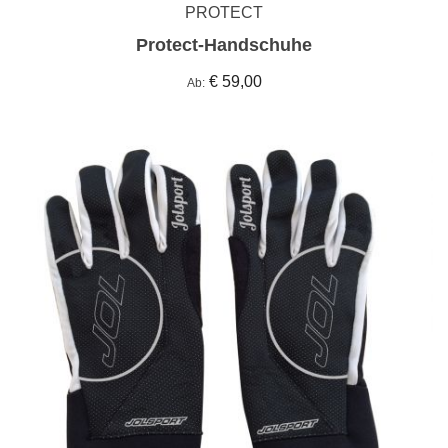
PROTECT
Protect-Handschuhe
€ 59,00
Ab