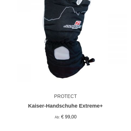
PROTECT
Kaiser-Handschuhe Extreme+
€ 99,00
Ab