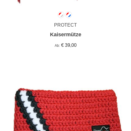
PROTECT
Kaisermütze
€ 39,00
Ab