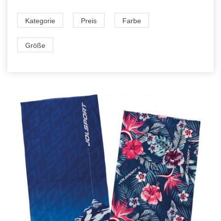
Kategorie
Preis
Farbe
Größe