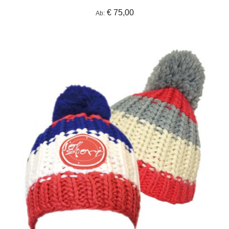
€ 75,00
Ab