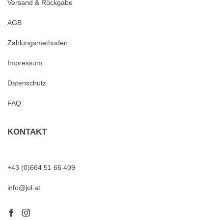
Versand & Rückgabe
AGB
Zahlungsmethoden
Impressum
Datenschutz
FAQ
KONTAKT
+43 (0)664 51 66 409
info@jol.at