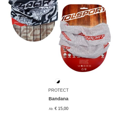
PROTECT
Bandana
€ 15,00
Ab