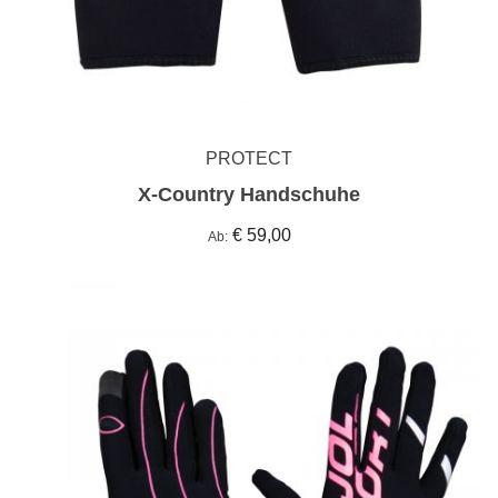
PROTECT
X-Country Handschuhe
€ 59,00
Ab