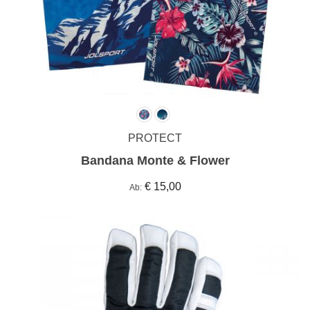
PROTECT
Bandana Monte & Flower
€ 15,00
Ab