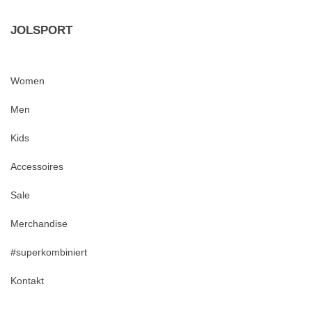
JOLSPORT
Women
Men
Kids
Accessoires
Sale
Merchandise
#superkombiniert
Kontakt