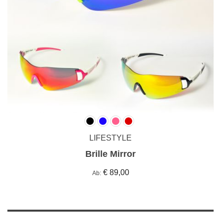
LIFESTYLE
Brille Mirror
€ 89,00
Ab