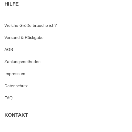
HILFE
Welche Größe brauche ich?
Versand & Rückgabe
AGB
Zahlungsmethoden
Impressum
Datenschutz
FAQ
KONTAKT