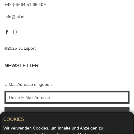
+43 (0)664 51 66 409
info@jol.at
©2025 JOLsport
NEWSLETTER
E-Mail Adresse eingeben
ABONNIEREN
COOKIES
Wir verwenden Cookies, um Inhalte und Anzeigen zu