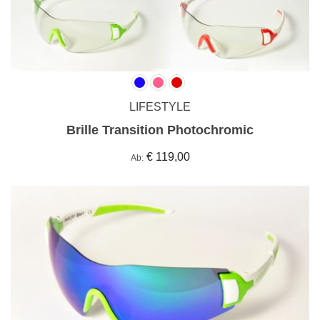
LIFESTYLE
Brille Transition Photochromic
€ 119,00
Ab