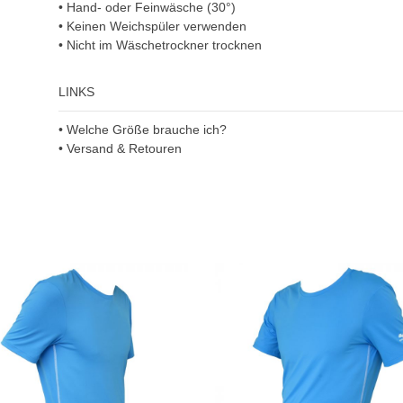
• Hand- oder Feinwäsche (30°)
• Keinen Weichspüler verwenden
• Nicht im Wäschetrockner trocknen
LINKS
• Welche Größe brauche ich?
• Versand & Retouren