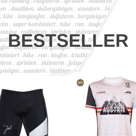
BESTSELLER