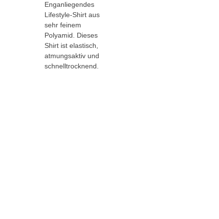
Enganliegendes
Lifestyle-Shirt aus
sehr feinem
Polyamid. Dieses
Shirt ist elastisch,
atmungsaktiv und
schnelltrocknend.