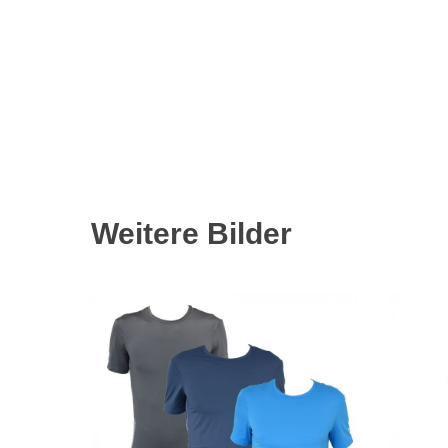
Weitere Bilder