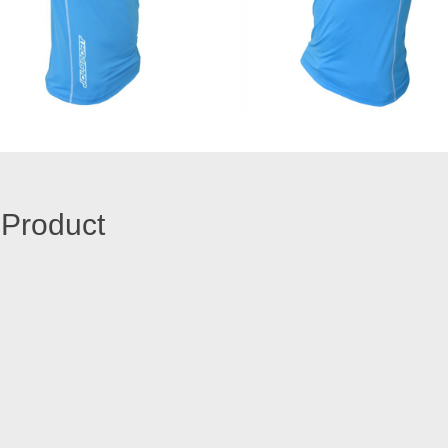
 Product