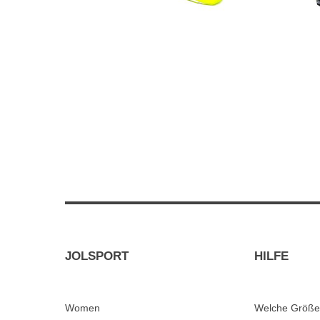
JOLSPORT
HILFE
Women
Welche Größe