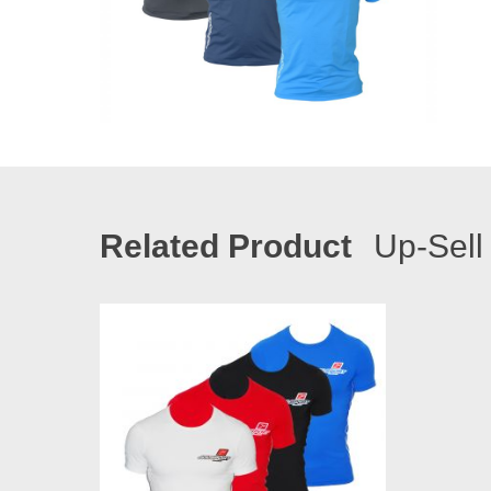
Related Product
Up-Sell