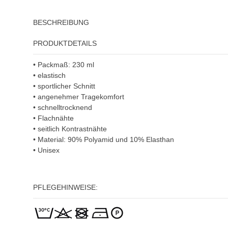
BESCHREIBUNG
PRODUKTDETAILS
• Packmaß: 230 ml
• elastisch
• sportlicher Schnitt
• angenehmer Tragekomfort
• schnelltrocknend
• Flachnähte
• seitlich Kontrastnähte
• Material: 90% Polyamid und 10% Elasthan
• Unisex
PFLEGEHINWEISE: