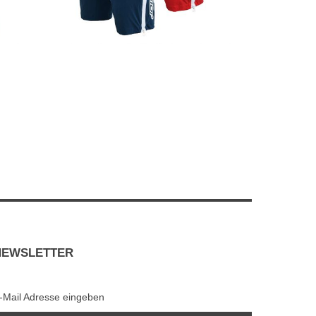
NEWSLETTER
-Mail Adresse eingeben