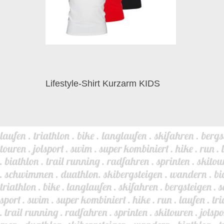
Lifestyle-Shirt Kurzarm KIDS