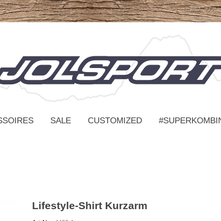
SSOIRES
SALE
CUSTOMIZED
#SUPERKOMBI
Lifestyle-Shirt Kurzarm