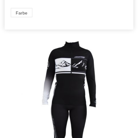
Farbe