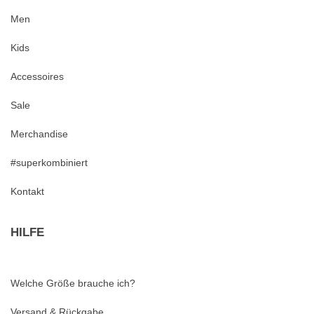
Men
Kids
Accessoires
Sale
Merchandise
#superkombiniert
Kontakt
HILFE
Welche Größe brauche ich?
Versand & Rückgabe