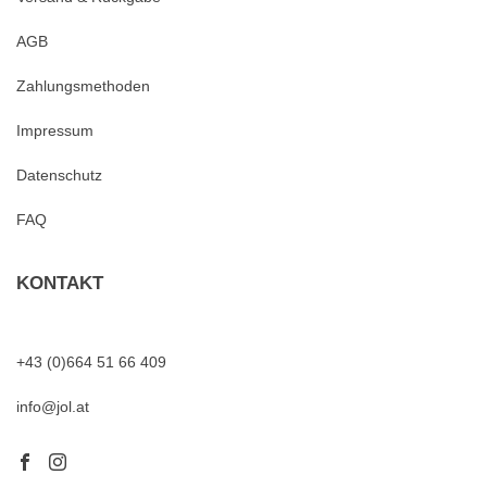
AGB
Zahlungsmethoden
Impressum
Datenschutz
FAQ
KONTAKT
+43 (0)664 51 66 409
info@jol.at